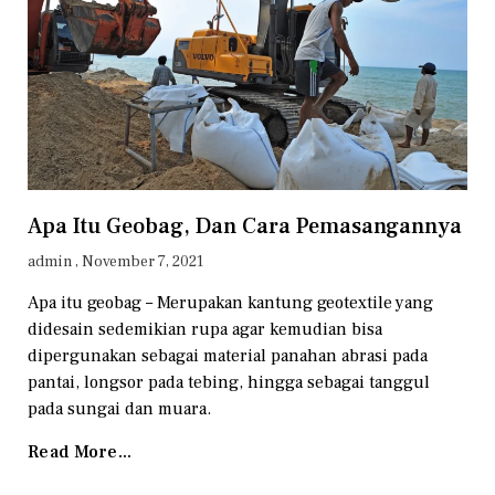
Apa Itu Geobag, Dan Cara Pemasangannya
admin
November 7, 2021
Apa itu geobag – Merupakan kantung geotextile yang
didesain sedemikian rupa agar kemudian bisa
dipergunakan sebagai material panahan abrasi pada
pantai, longsor pada tebing, hingga sebagai tanggul
pada sungai dan muara.
Read More...