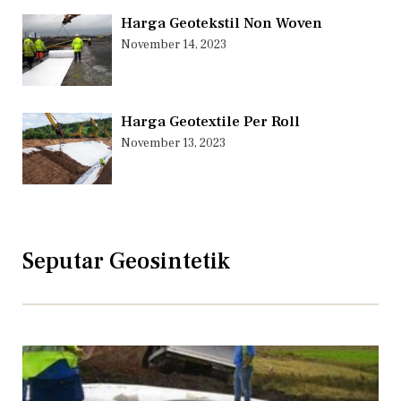
Harga Geotekstil Non Woven
November 14, 2023
Harga Geotextile Per Roll
November 13, 2023
Seputar Geosintetik