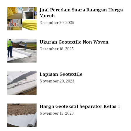
Jual Peredam Suara Ruangan Harga
Murah
Desember 30, 2025
Ukuran Geotextile Non Woven
Desember 18, 2025
Lapisan Geotextile
November 20, 2023
Harga Geotekstil Separator Kelas 1
November 15, 2023