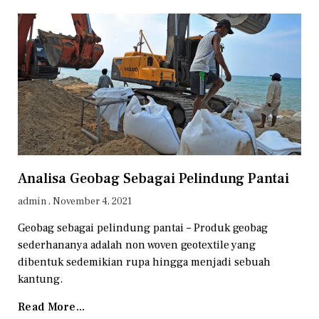
Analisa Geobag Sebagai Pelindung Pantai
admin
November 4, 2021
Geobag sebagai pelindung pantai – Produk geobag
sederhananya adalah non woven geotextile yang
dibentuk sedemikian rupa hingga menjadi sebuah
kantung.
Read More...