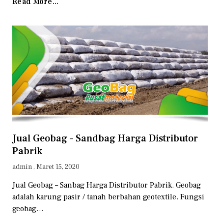
Read More...
Jual Geobag – Sandbag Harga Distributor
Pabrik
admin
Maret 15, 2020
Jual Geobag – Sanbag Harga Distributor Pabrik. Geobag
adalah karung pasir / tanah berbahan geotextile. Fungsi
geobag…