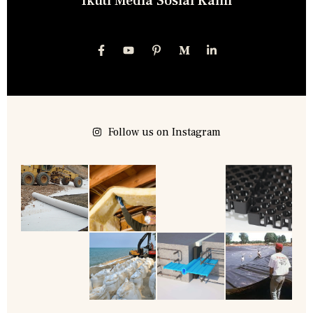
Ikuti Media Sosial Kami
Follow us on Instagram