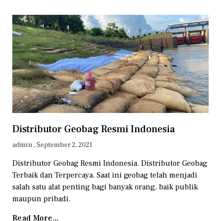
Distributor Geobag Resmi Indonesia
admin
September 2, 2021
Distributor Geobag Resmi Indonesia. Distributor Geobag
Terbaik dan Terpercaya. Saat ini geobag telah menjadi
salah satu alat penting bagi banyak orang, baik publik
maupun pribadi.
Read More...