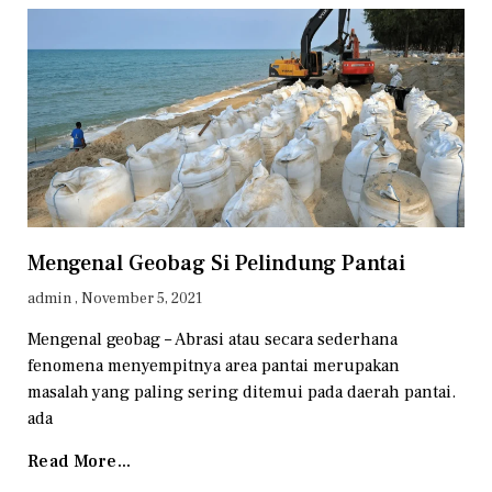
Mengenal Geobag Si Pelindung Pantai
admin
November 5, 2021
Mengenal geobag – Abrasi atau secara sederhana
fenomena menyempitnya area pantai merupakan
masalah yang paling sering ditemui pada daerah pantai.
ada
Read More...