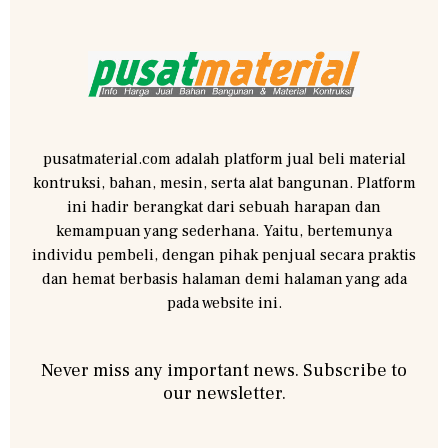
pusatmaterial.com adalah platform jual beli material
kontruksi, bahan, mesin, serta alat bangunan. Platform
ini hadir berangkat dari sebuah harapan dan
kemampuan yang sederhana. Yaitu, bertemunya
individu pembeli, dengan pihak penjual secara praktis
dan hemat berbasis halaman demi halaman yang ada
pada website ini.
Never miss any important news. Subscribe to
our newsletter.