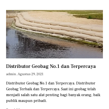
Distributor Geobag No.1 dan Terpercaya
admin
Agustus 29, 2021
Distributor Geobag No.1 dan Terpercaya. Distributor
Geobag Terbaik dan Terpercaya. Saat ini geobag telah
menjadi salah satu alat penting bagi banyak orang, baik
publik maupun pribadi.