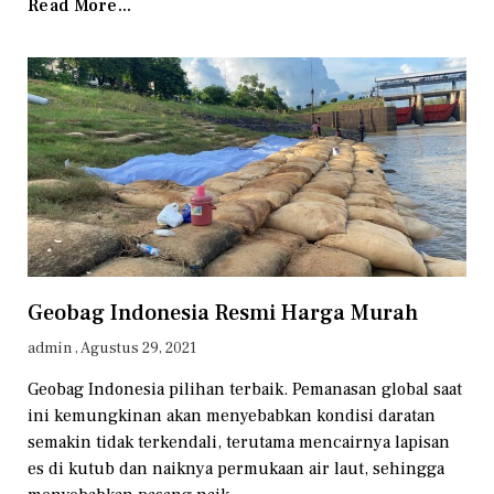
Read More...
Geobag Indonesia Resmi Harga Murah
admin
Agustus 29, 2021
Geobag Indonesia pilihan terbaik. Pemanasan global saat
ini kemungkinan akan menyebabkan kondisi daratan
semakin tidak terkendali, terutama mencairnya lapisan
es di kutub dan naiknya permukaan air laut, sehingga