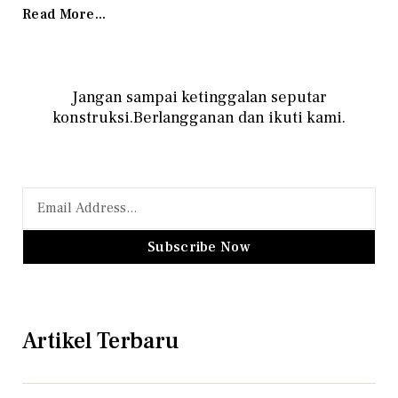
Read More...
Jangan sampai ketinggalan seputar
konstruksi.Berlangganan dan ikuti kami.
Subscribe Now
Artikel Terbaru