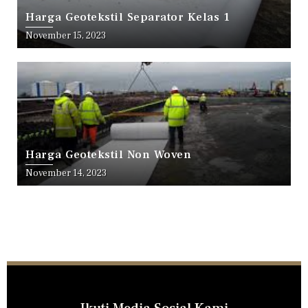
Harga Geotekstil Separator Kelas 1
November 15, 2023
Harga Geotekstil Non Woven
November 14, 2023