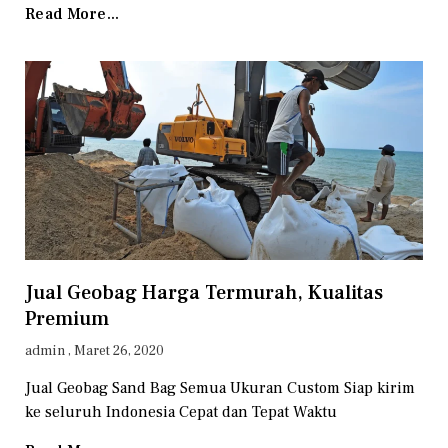
Read More...
Jual Geobag Harga Termurah, Kualitas
Premium
admin
Maret 26, 2020
Jual Geobag Sand Bag Semua Ukuran Custom Siap kirim
ke seluruh Indonesia Cepat dan Tepat Waktu