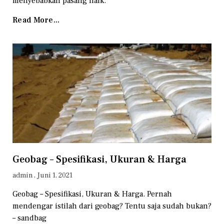
menyebabkan pasang naik.
Read More...
Geobag – Spesifikasi, Ukuran & Harga
admin
Juni 1, 2021
Geobag – Spesifikasi, Ukuran & Harga. Pernah
mendengar istilah dari geobag? Tentu saja sudah bukan?
– sandbag