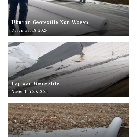
Ukuran Geotextile Non Woven
Desember 18, 2025
Lapisan Geotextile
November 20, 2023