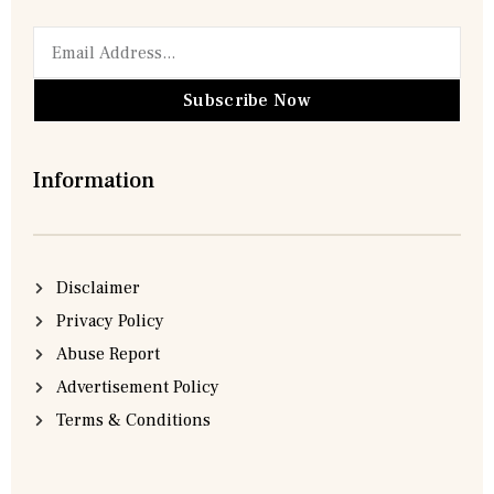
Subscribe Now
Information
Disclaimer
Privacy Policy
Abuse Report
Advertisement Policy
Terms & Conditions