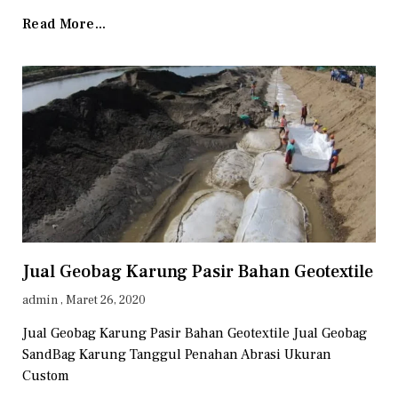
Read More...
Jual Geobag Karung Pasir Bahan Geotextile
admin
Maret 26, 2020
Jual Geobag Karung Pasir Bahan Geotextile Jual Geobag
SandBag Karung Tanggul Penahan Abrasi Ukuran
Custom