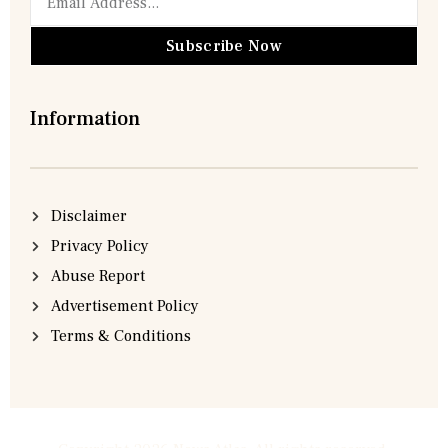
Subscribe Now
Information
Disclaimer
Privacy Policy
Abuse Report
Advertisement Policy
Terms & Conditions