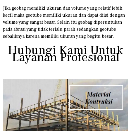
Jika geobag memiliki ukuran dan volume yang relatif lebih
kecil maka geotube memiliki ukuran dan dapat diisi dengan
volume yang sangat besar. Selain itu geobag diperuntukan
pada abrasi yang tidak terlalu parah sedangkan geotube
sebaliknya karena memiliki ukuran yang begitu besar.
Hubungi Kami Untuk
Layanan Profesional