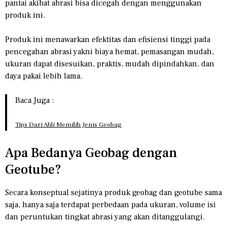
pantai akibat abrasi bisa dicegah dengan menggunakan
produk ini.
Produk ini menawarkan efektitas dan efisiensi tinggi pada
pencegahan abrasi yakni biaya hemat, pemasangan mudah,
ukuran dapat disesuikan, praktis, mudah dipindahkan, dan
daya pakai lebih lama.
Baca Juga :
Tips Dari Ahli Memilih Jenis Geobag
Apa Bedanya Geobag dengan
Geotube?
Secara konseptual sejatinya produk geobag dan geotube sama
saja, hanya saja terdapat perbedaan pada ukuran, volume isi
dan peruntukan tingkat abrasi yang akan ditanggulangi.