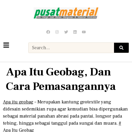
Apa Itu Geobag, Dan
Cara Pemasangannya
Apa itu geobag
– Merupakan kantung geotextile yang
didesain sedemikian rupa agar kemudian bisa dipergunakan
sebagai material panahan abrasi pada pantai, longsor pada
tebing, hingga sebagai tanggul pada sungai dan muara.
#
Apa Itu Geobag