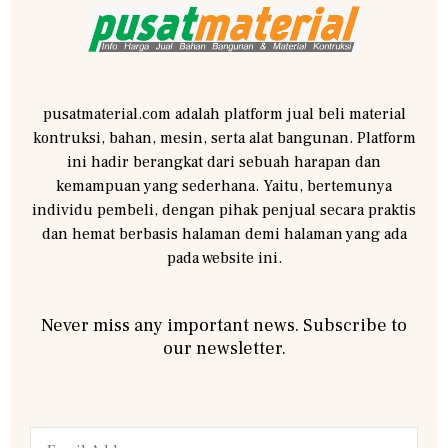
pusatmaterial.com adalah platform jual beli material
kontruksi, bahan, mesin, serta alat bangunan. Platform
ini hadir berangkat dari sebuah harapan dan
kemampuan yang sederhana. Yaitu, bertemunya
individu pembeli, dengan pihak penjual secara praktis
dan hemat berbasis halaman demi halaman yang ada
pada website ini.
Never miss any important news. Subscribe to
our newsletter.