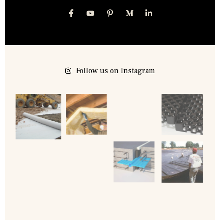
Follow us on Instagram