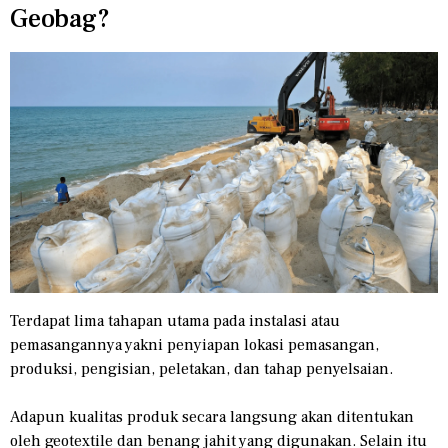
Geobag?
Terdapat lima tahapan utama pada instalasi atau
pemasangannya yakni penyiapan lokasi pemasangan,
produksi, pengisian, peletakan, dan tahap penyelsaian.
Adapun kualitas produk secara langsung akan ditentukan
oleh geotextile dan benang jahit yang digunakan. Selain itu