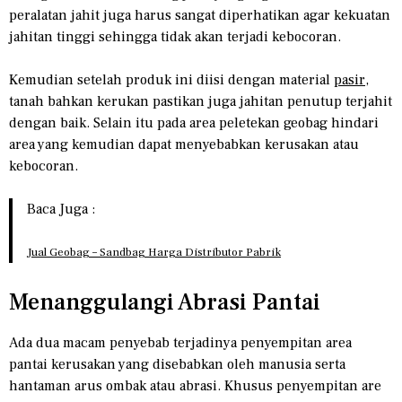
peralatan jahit juga harus sangat diperhatikan agar kekuatan
jahitan tinggi sehingga tidak akan terjadi kebocoran.
Kemudian setelah produk ini diisi dengan material
pasir
,
tanah bahkan kerukan pastikan juga jahitan penutup terjahit
dengan baik. Selain itu pada area peletekan geobag hindari
area yang kemudian dapat menyebabkan kerusakan atau
kebocoran.
Baca Juga :
Jual Geobag – Sandbag Harga Distributor Pabrik
Menanggulangi Abrasi Pantai
Ada dua macam penyebab terjadinya penyempitan area
pantai kerusakan yang disebabkan oleh manusia serta
hantaman arus ombak atau abrasi. Khusus penyempitan are