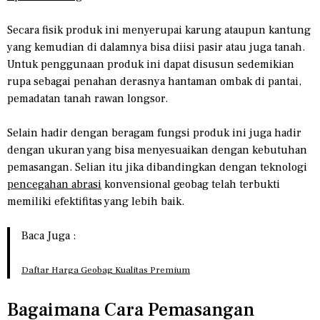
Secara fisik produk ini menyerupai karung ataupun kantung
yang kemudian di dalamnya bisa diisi pasir atau juga tanah.
Untuk penggunaan produk ini dapat disusun sedemikian
rupa sebagai penahan derasnya hantaman ombak di pantai,
pemadatan tanah rawan longsor.
Selain hadir dengan beragam fungsi produk ini juga hadir
dengan ukuran yang bisa menyesuaikan dengan kebutuhan
pemasangan. Selian itu jika dibandingkan dengan teknologi
pencegahan abrasi
konvensional geobag telah terbukti
memiliki efektifitas yang lebih baik.
Baca Juga :
Daftar Harga Geobag Kualitas Premium
Bagaimana Cara Pemasangan