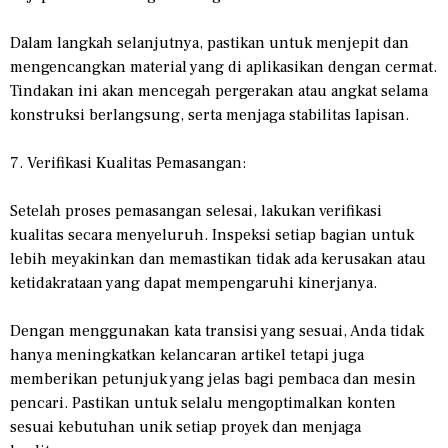
Dalam langkah selanjutnya, pastikan untuk menjepit dan
mengencangkan material yang di aplikasikan dengan cermat.
Tindakan ini akan mencegah pergerakan atau angkat selama
konstruksi berlangsung, serta menjaga stabilitas lapisan.
7. Verifikasi Kualitas Pemasangan:
Setelah proses pemasangan selesai, lakukan verifikasi
kualitas secara menyeluruh. Inspeksi setiap bagian untuk
lebih meyakinkan dan memastikan tidak ada kerusakan atau
ketidakrataan yang dapat mempengaruhi kinerjanya.
Dengan menggunakan kata transisi yang sesuai, Anda tidak
hanya meningkatkan kelancaran artikel tetapi juga
memberikan petunjuk yang jelas bagi pembaca dan mesin
pencari. Pastikan untuk selalu mengoptimalkan konten
sesuai kebutuhan unik setiap proyek dan menjaga