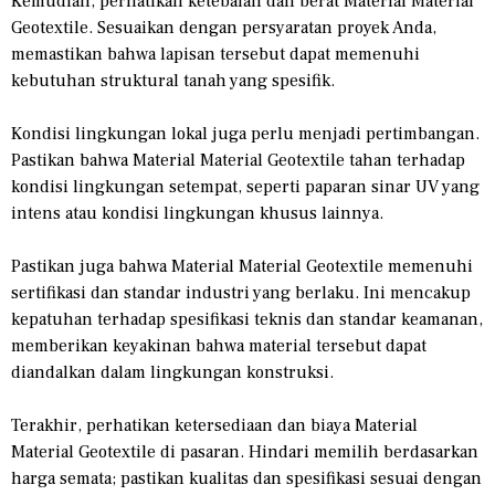
Kemudian, perhatikan ketebalan dan berat Material Material
Geotextile. Sesuaikan dengan persyaratan proyek Anda,
memastikan bahwa lapisan tersebut dapat memenuhi
kebutuhan struktural tanah yang spesifik.
Kondisi lingkungan lokal juga perlu menjadi pertimbangan.
Pastikan bahwa Material Material Geotextile tahan terhadap
kondisi lingkungan setempat, seperti paparan sinar UV yang
intens atau kondisi lingkungan khusus lainnya.
Pastikan juga bahwa Material Material Geotextile memenuhi
sertifikasi dan standar industri yang berlaku. Ini mencakup
kepatuhan terhadap spesifikasi teknis dan standar keamanan,
memberikan keyakinan bahwa material tersebut dapat
diandalkan dalam lingkungan konstruksi.
Terakhir, perhatikan ketersediaan dan biaya Material
Material Geotextile di pasaran. Hindari memilih berdasarkan
harga semata; pastikan kualitas dan spesifikasi sesuai dengan