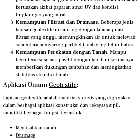
kerusakan akibat paparan sinar UV dan kondisi
lingkungan yang berat.
Kemampuan Filtrasi dan Drainase:
Beberapa jenis
lapisan geotextile dirancang dengan kemampuan
filtrasi yang tinggi, memungkinkan air untuk melewati
sementara menyaring partikel tanah yang lebih halus.
Kemampuan Perekatan dengan Tanah:
Mampu
berinteraksi secara positif dengan tanah di sekitarnya,
memberikan dukungan tambahan dan meningkatkan
stabilitas struktur tanah.
Aplikasi Umum
Geotextile
:
Lapisan geotextile adalah material sintetis yang digunakan
dalam berbagai aplikasi konstruksi dan rekayasa sipil.
memiliki berbagai fungsi, termasuk:
Memisahkan tanah
Drainage