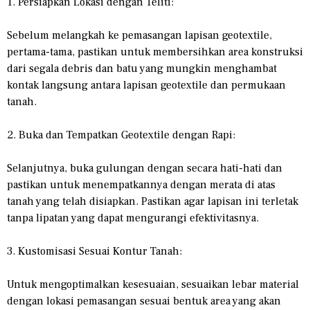
1. Persiapkan Lokasi dengan Teliti:
Sebelum melangkah ke pemasangan lapisan geotextile,
pertama-tama, pastikan untuk membersihkan area konstruksi
dari segala debris dan batu yang mungkin menghambat
kontak langsung antara lapisan geotextile dan permukaan
tanah.
2. Buka dan Tempatkan Geotextile dengan Rapi:
Selanjutnya, buka gulungan dengan secara hati-hati dan
pastikan untuk menempatkannya dengan merata di atas
tanah yang telah disiapkan. Pastikan agar lapisan ini terletak
tanpa lipatan yang dapat mengurangi efektivitasnya.
3. Kustomisasi Sesuai Kontur Tanah:
Untuk mengoptimalkan kesesuaian, sesuaikan lebar material
dengan lokasi pemasangan sesuai bentuk area yang akan