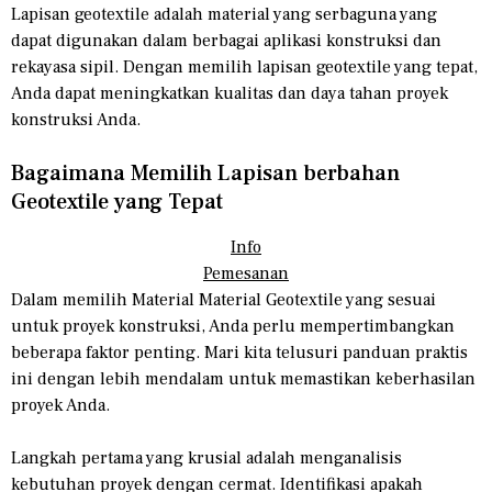
Lapisan geotextile adalah material yang serbaguna yang
dapat digunakan dalam berbagai aplikasi konstruksi dan
rekayasa sipil. Dengan memilih lapisan geotextile yang tepat,
Anda dapat meningkatkan kualitas dan daya tahan proyek
konstruksi Anda.
Bagaimana Memilih Lapisan berbahan
Geotextile yang Tepat
Info
Pemesanan
Dalam memilih Material Material Geotextile yang sesuai
untuk proyek konstruksi, Anda perlu mempertimbangkan
beberapa faktor penting. Mari kita telusuri panduan praktis
ini dengan lebih mendalam untuk memastikan keberhasilan
proyek Anda.
Langkah pertama yang krusial adalah menganalisis
kebutuhan proyek dengan cermat. Identifikasi apakah