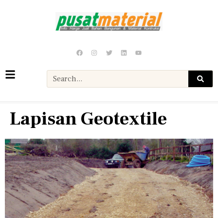
Lapisan Geotextile