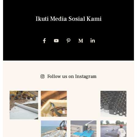
Ikuti Media Sosial Kami
Follow us on Instagram