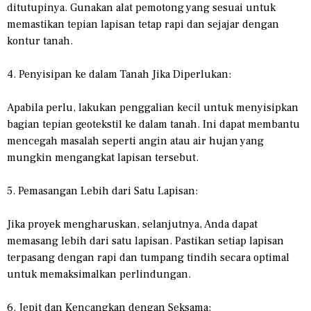
ditutupinya. Gunakan alat pemotong yang sesuai untuk
memastikan tepian lapisan tetap rapi dan sejajar dengan
kontur tanah.
4. Penyisipan ke dalam Tanah Jika Diperlukan:
Apabila perlu, lakukan penggalian kecil untuk menyisipkan
bagian tepian geotekstil ke dalam tanah. Ini dapat membantu
mencegah masalah seperti angin atau air hujan yang
mungkin mengangkat lapisan tersebut.
5. Pemasangan Lebih dari Satu Lapisan:
Jika proyek mengharuskan, selanjutnya, Anda dapat
memasang lebih dari satu lapisan. Pastikan setiap lapisan
terpasang dengan rapi dan tumpang tindih secara optimal
untuk memaksimalkan perlindungan.
6. Jepit dan Kencangkan dengan Seksama: