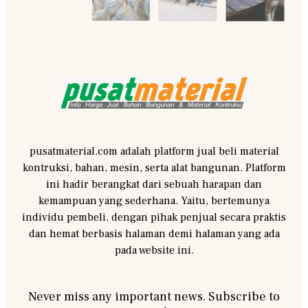
pusatmaterial.com adalah platform jual beli material
kontruksi, bahan, mesin, serta alat bangunan. Platform
ini hadir berangkat dari sebuah harapan dan
kemampuan yang sederhana. Yaitu, bertemunya
individu pembeli, dengan pihak penjual secara praktis
dan hemat berbasis halaman demi halaman yang ada
pada website ini.
Never miss any important news. Subscribe to