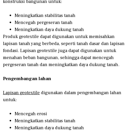
konstruksi bangunan untuk:
Meningkatkan stabilitas tanah
Mencegah pergeseran tanah
Meningkatkan daya dukung tanah
Produk geotextile dapat digunakan untuk memisahkan
lapisan tanah yang berbeda, seperti tanah dasar dan lapisan
fondasi. Lapisan geotextile juga dapat digunakan untuk
menahan beban bangunan, sehingga dapat mencegah
pergeseran tanah dan meningkatkan daya dukung tanah.
Pengembangan lahan
Lapisan geotextile
digunakan dalam pengembangan lahan
untuk:
Mencegah erosi
Meningkatkan stabilitas tanah
Meningkatkan daya dukung tanah