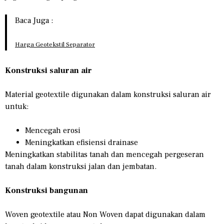
Baca Juga :
Harga Geotekstil Separator
Konstruksi saluran air
Material geotextile digunakan dalam konstruksi saluran air
untuk:
Mencegah erosi
Meningkatkan efisiensi drainase
Meningkatkan stabilitas tanah dan mencegah pergeseran
tanah dalam konstruksi jalan dan jembatan.
Konstruksi bangunan
Woven geotextile atau Non Woven dapat digunakan dalam