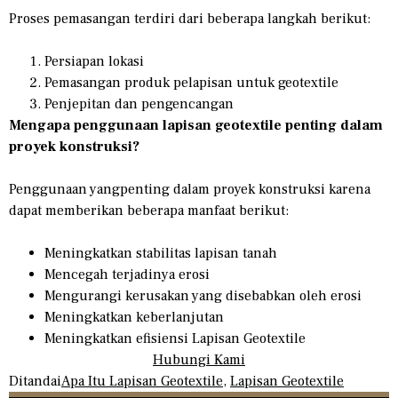
Proses pemasangan terdiri dari beberapa langkah berikut:
Persiapan lokasi
Pemasangan produk pelapisan untuk geotextile
Penjepitan dan pengencangan
Mengapa penggunaan lapisan geotextile penting dalam
proyek konstruksi?
Penggunaan yangpenting dalam proyek konstruksi karena
dapat memberikan beberapa manfaat berikut:
Meningkatkan stabilitas lapisan tanah
Mencegah terjadinya erosi
Mengurangi kerusakan yang disebabkan oleh erosi
Meningkatkan keberlanjutan
Meningkatkan efisiensi Lapisan Geotextile
Hubungi Kami
Ditandai
Apa Itu Lapisan Geotextile
,
Lapisan Geotextile