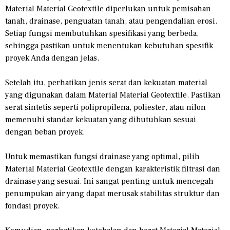
Material Material Geotextile diperlukan untuk pemisahan
tanah, drainase, penguatan tanah, atau pengendalian erosi.
Setiap fungsi membutuhkan spesifikasi yang berbeda,
sehingga pastikan untuk menentukan kebutuhan spesifik
proyek Anda dengan jelas.
Setelah itu, perhatikan jenis serat dan kekuatan material
yang digunakan dalam Material Material Geotextile. Pastikan
serat sintetis seperti polipropilena, poliester, atau nilon
memenuhi standar kekuatan yang dibutuhkan sesuai
dengan beban proyek.
Untuk memastikan fungsi drainase yang optimal, pilih
Material Material Geotextile dengan karakteristik filtrasi dan
drainase yang sesuai. Ini sangat penting untuk mencegah
penumpukan air yang dapat merusak stabilitas struktur dan
fondasi proyek.