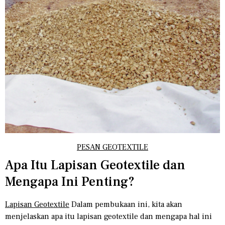
PESAN GEOTEXTILE
Apa Itu Lapisan Geotextile dan
Mengapa Ini Penting?
Lapisan Geotextile
Dalam pembukaan ini, kita akan
menjelaskan apa itu lapisan geotextile dan mengapa hal ini