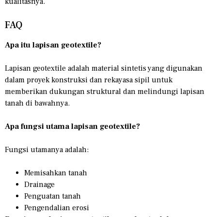
kualitasnya.
FAQ
Apa itu lapisan geotextile?
Lapisan geotextile adalah material sintetis yang digunakan
dalam proyek konstruksi dan rekayasa sipil untuk
memberikan dukungan struktural dan melindungi lapisan
tanah di bawahnya.
Apa fungsi utama lapisan geotextile?
Fungsi utamanya adalah:
Memisahkan tanah
Drainage
Penguatan tanah
Pengendalian erosi