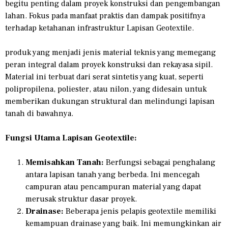
begitu penting dalam proyek konstruksi dan pengembangan
lahan. Fokus pada manfaat praktis dan dampak positifnya
terhadap ketahanan infrastruktur Lapisan Geotextile.
produk yang menjadi jenis material teknis yang memegang
peran integral dalam proyek konstruksi dan rekayasa sipil.
Material ini terbuat dari serat sintetis yang kuat, seperti
polipropilena, poliester, atau nilon, yang didesain untuk
memberikan dukungan struktural dan melindungi lapisan
tanah di bawahnya.
Fungsi Utama Lapisan Geotextile:
Memisahkan Tanah:
Berfungsi sebagai penghalang
antara lapisan tanah yang berbeda. Ini mencegah
campuran atau pencampuran material yang dapat
merusak struktur dasar proyek.
Drainase:
Beberapa jenis pelapis geotextile memiliki
kemampuan drainase yang baik. Ini memungkinkan air