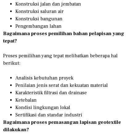
Konstruksi jalan dan jembatan
Konstruksi saluran air
Konstruksi bangunan
Pengembangan lahan
Bagaimana proses pemilihan bahan pelapisan yang
tepat?
Proses pemilihan yang tepat melibatkan beberapa hal
berikut:
Analisis kebutuhan proyek
Penilaian jenis serat dan kekuatan material
Karakteristik filtrasi dan drainase
Ketebalan
Kondisi lingkungan lokal
Sertifikasi dan standar industri
Bagaimana proses pemasangan lapisan geotextile
dilakukan?