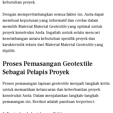
kebutuhan proyek.
Dengan mempertimbangkan semua faktor ini, Anda dapat
membuat keputusan yang informatif dan cerdas dalam
memilih Material Material Geotextile yang optimal untuk
proyek konstruksi Anda. Ingatlah untuk selalu mencari
keseimbangan antara kebutuhan spesifik proyek dan
karakteristik teknis dari Material Material Geotextile yang
dipilih.
Proses Pemasangan Geotextile
Sebagai Pelapis Proyek
Proses pemasangan lapisan geotextile menjadi langkah kritis
untuk memastikan kelancaran dan keberhasilan proyek
konstruksi Anda. Dalam menjalankan langkah-langkah
pemasangan ini, Berikut adalah panduan terperinci: