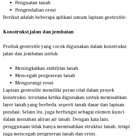
Penguatan tanah
Pengendalian erosi
Berikut adalah beberapa aplikasi umum lapisan geotextile:
Konstruksi jalan dan jembatan
Produk geotextile yang cocok digunakan dalam konstruksi
jalan dan jembatan untuk:
Meningkatkan stabilitas tanah
Mencegah pergeseran tanah
Mengurangi erosi
Lapisan geotextile memiliki peran vital dalam proyek
konstruksi, terutama ketika digunakan untuk memisahkan
layer tanah yang berbeda, seperti tanah dasar dan lapisan
pondasi. Selain itu, juga berfungsi sebagai elemen kunci
dalam menahan aliran air tanah. Dengan kata lain,
penggunaan tidak hanya memisahkan struktur tanah, tetapi
juga mencegah pergeseran tanah dan erosi.