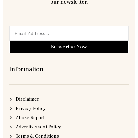
our newsletter.
Subscribe Now
Information
Disclaimer
Privacy Policy
Abuse Report
Advertisement Policy
Terms & Conditions