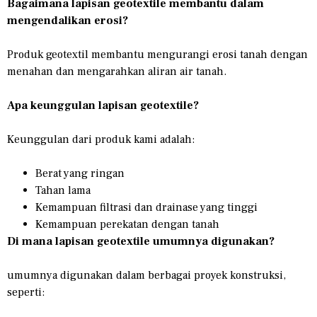
Bagaimana lapisan geotextile membantu dalam
mengendalikan erosi?
Produk geotextil membantu mengurangi erosi tanah dengan
menahan dan mengarahkan aliran air tanah.
Apa keunggulan lapisan geotextile?
Keunggulan dari produk kami adalah:
Berat yang ringan
Tahan lama
Kemampuan filtrasi dan drainase yang tinggi
Kemampuan perekatan dengan tanah
Di mana lapisan geotextile umumnya digunakan?
umumnya digunakan dalam berbagai proyek konstruksi,
seperti: