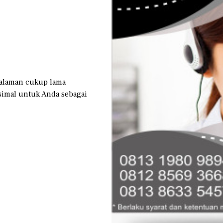
galaman cukup lama
imal untuk Anda sebagai