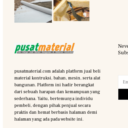
Neve
Subs
pusatmaterial.com adalah platform jual beli
material kontruksi, bahan, mesin, serta alat
bangunan. Platform ini hadir berangkat
dari sebuah harapan dan kemampuan yang
sederhana. Yaitu, bertemunya individu
pembeli, dengan pihak penjual secara
praktis dan hemat berbasis halaman demi
halaman yang ada pada website ini.