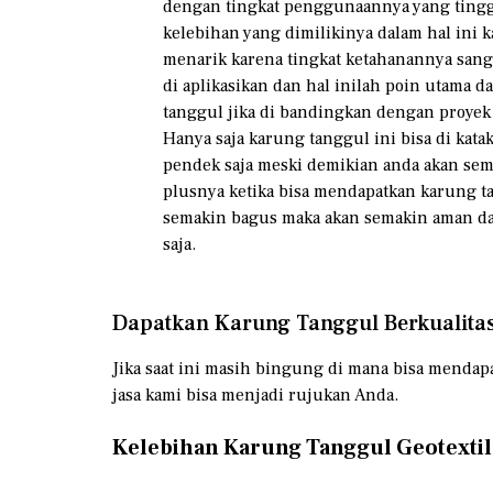
dengan tingkat penggunaannya yang tinggi
kelebihan yang dimilikinya dalam hal ini 
menarik karena tingkat ketahanannya sang
di aplikasikan dan hal inilah poin utama 
tanggul jika di bandingkan dengan proyek
Hanya saja karung tanggul ini bisa di kat
pendek saja meski demikian anda akan sem
plusnya ketika bisa mendapatkan karung ta
semakin bagus maka akan semakin aman da
saja.
Dapatkan Karung Tanggul Berkualita
Jika saat ini masih bingung di mana bisa mendap
jasa kami bisa menjadi rujukan Anda.
Kelebihan Karung Tanggul Geotextil