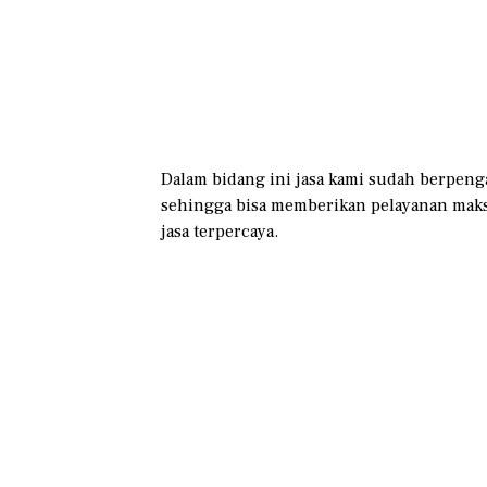
Dalam bidang ini jasa kami sudah berpen
sehingga bisa memberikan pelayanan maks
jasa terpercaya.