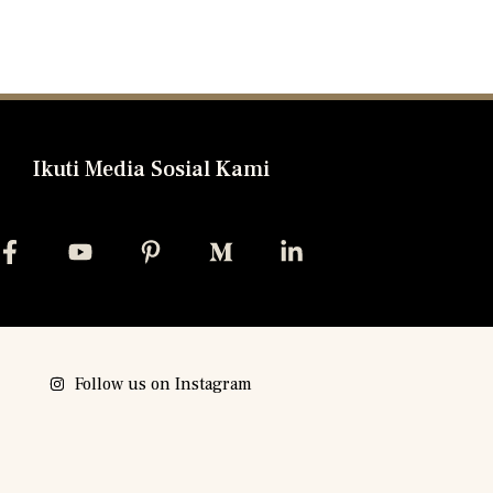
Ikuti Media Sosial Kami
Follow us on Instagram