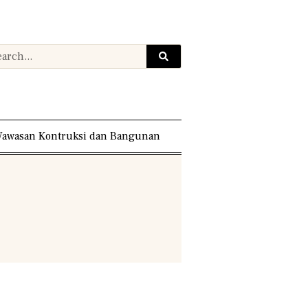
awasan Kontruksi dan Bangunan