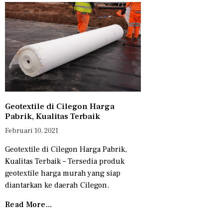
Geotextile di Cilegon Harga
Pabrik, Kualitas Terbaik
Februari 10, 2021
Geotextile di Cilegon Harga Pabrik,
Kualitas Terbaik – Tersedia produk
geotextile harga murah yang siap
diantarkan ke daerah Cilegon.
Read More...