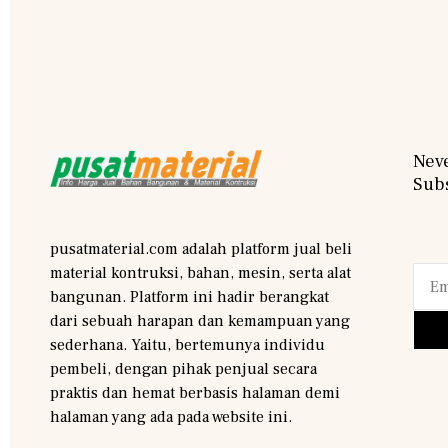
Neve
Subs
pusatmaterial.com adalah platform jual beli
material kontruksi, bahan, mesin, serta alat
bangunan. Platform ini hadir berangkat
dari sebuah harapan dan kemampuan yang
sederhana. Yaitu, bertemunya individu
pembeli, dengan pihak penjual secara
praktis dan hemat berbasis halaman demi
halaman yang ada pada website ini.