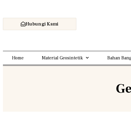
Hubungi Kami
Home
Material Geosintetik
Bahan Bang
Ge