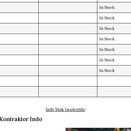
In Stock
In Stock
In Stock
In Stock
In Stock
In Stock
In Stock
Info Stok Geotextile
Kontraktor Indo