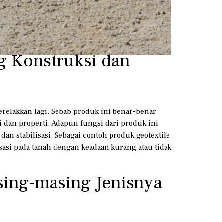
g Konstruksi dan
terelakkan lagi. Sebab produk ini benar-benar
 dan properti. Adapun fungsi dari produk ini
 dan stabilisasi. Sebagai contoh produk geotextile
sasi pada tanah dengan keadaan kurang atau tidak
sing-masing Jenisnya