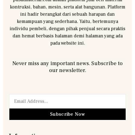
kontruksi, bahan, mesin, serta alat bangunan. Platform
ini hadir berangkat dari sebuah harapan dan
kemampuan yang sederhana. Yaitu, bertemunya
individu pembeli, dengan pihak penjual secara praktis
dan hemat berbasis halaman demi halaman yang ada
pada website ini.
Never miss any important news. Subscribe to
our newsletter.
Subscribe Now