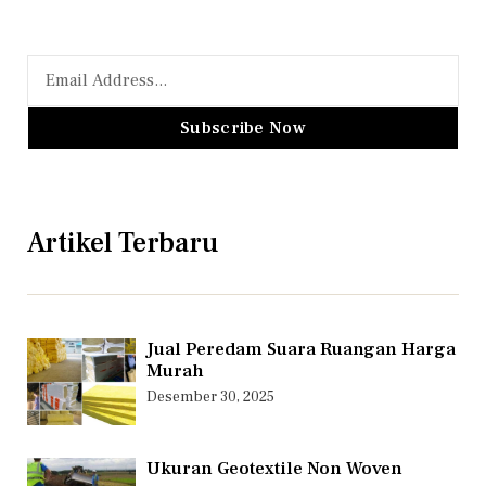
Subscribe Now
Artikel Terbaru
Jual Peredam Suara Ruangan Harga
Murah
Desember 30, 2025
Ukuran Geotextile Non Woven