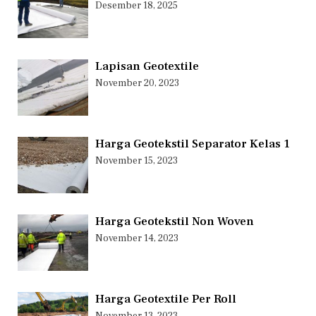
Desember 18, 2025
Lapisan Geotextile
November 20, 2023
Harga Geotekstil Separator Kelas 1
November 15, 2023
Harga Geotekstil Non Woven
November 14, 2023
Harga Geotextile Per Roll