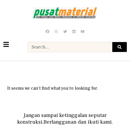
It seems we can't find what you're looking for.
Jangan sampai ketinggalan seputar
konstruksi.Berlangganan dan ikuti kami.