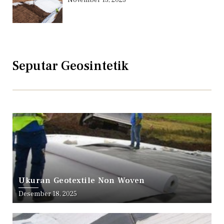
November 13, 2023
Seputar Geosintetik
Ukuran Geotextile Non Woven
Desember 18, 2025