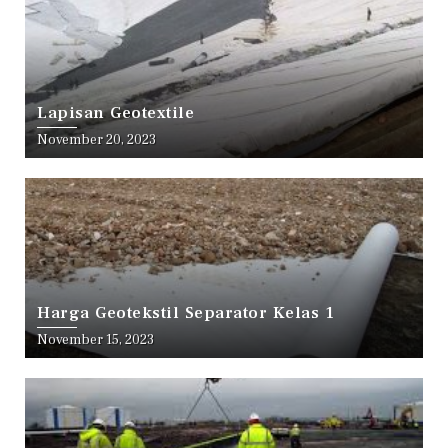
Lapisan Geotextile
November 20, 2023
Harga Geotekstil Separator Kelas 1
November 15, 2023