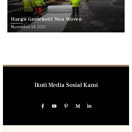
Harga Geotekstil Non Woven
November 14, 2023
Ikuti Media Sosial Kami