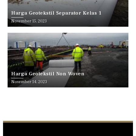
Harga Geotekstil Separator Kelas 1
November 15, 2023
Harga Geotekstil Non Woven
November 14, 2023