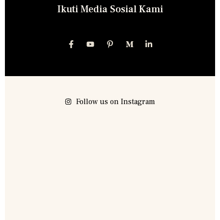
Ikuti Media Sosial Kami
Follow us on Instagram