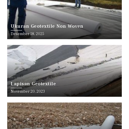
Ukuran Geotextile Non Woven
Desember 18, 2025
Lapisan Geotextile
November 20, 2023