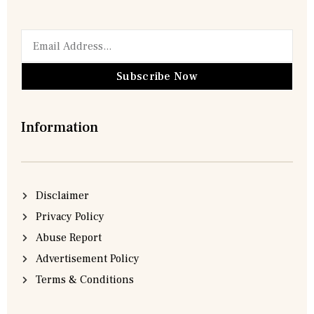
Subscribe Now
Information
Disclaimer
Privacy Policy
Abuse Report
Advertisement Policy
Terms & Conditions