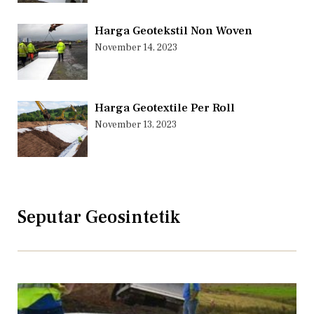
Harga Geotekstil Non Woven
November 14, 2023
Harga Geotextile Per Roll
November 13, 2023
Seputar Geosintetik