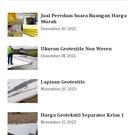
Jual Peredam Suara Ruangan Harga
Murah
Desember 30, 2025
Ukuran Geotextile Non Woven
Desember 18, 2025
Lapisan Geotextile
November 20, 2023
Harga Geotekstil Separator Kelas 1
November 15, 2023