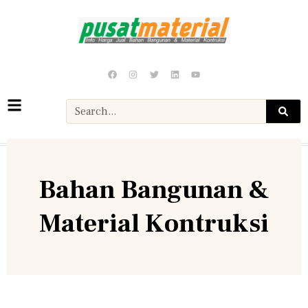
Bahan Bangunan &
Material Kontruksi