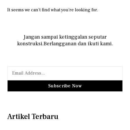
It seems we can't find what you're looking for.
Jangan sampai ketinggalan seputar
konstruksi.Berlangganan dan ikuti kami.
Subscribe Now
Artikel Terbaru