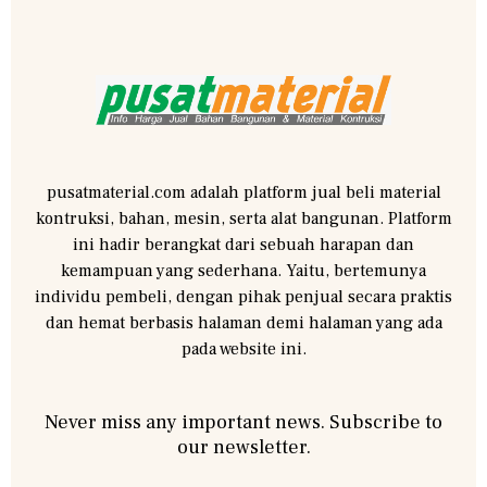
pusatmaterial.com adalah platform jual beli material
kontruksi, bahan, mesin, serta alat bangunan. Platform
ini hadir berangkat dari sebuah harapan dan
kemampuan yang sederhana. Yaitu, bertemunya
individu pembeli, dengan pihak penjual secara praktis
dan hemat berbasis halaman demi halaman yang ada
pada website ini.
Never miss any important news. Subscribe to
our newsletter.