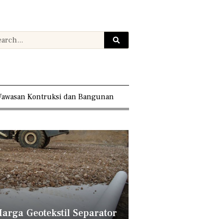
awasan Kontruksi dan Bangunan
arga Geotekstil Separator