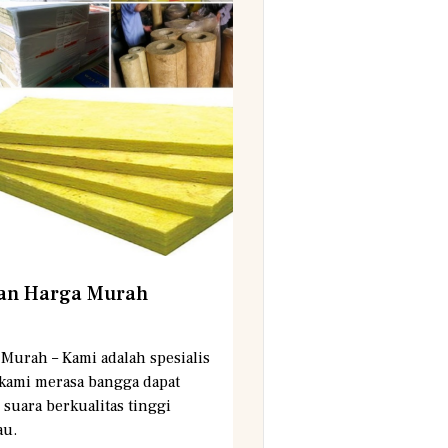
gan Harga Murah
Murah – Kami adalah spesialis
 kami merasa bangga dapat
suara berkualitas tinggi
au.