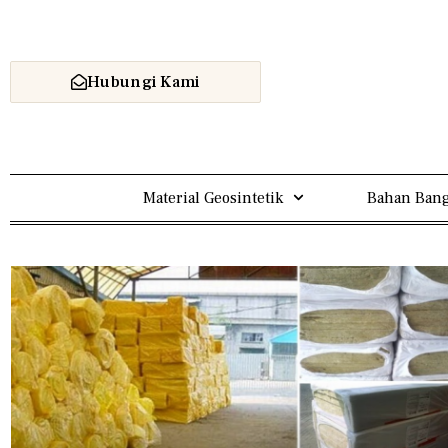
Hubungi Kami
Home
Material Geosintetik
Bahan Bang