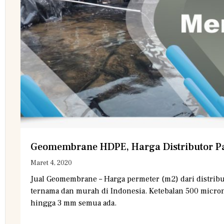
Geomembrane HDPE, Harga Distributor P
Maret 4, 2020
Jual Geomembrane – Harga permeter (m2) dari distribu
ternama dan murah di Indonesia. Ketebalan 500 micro
hingga 3 mm semua ada.