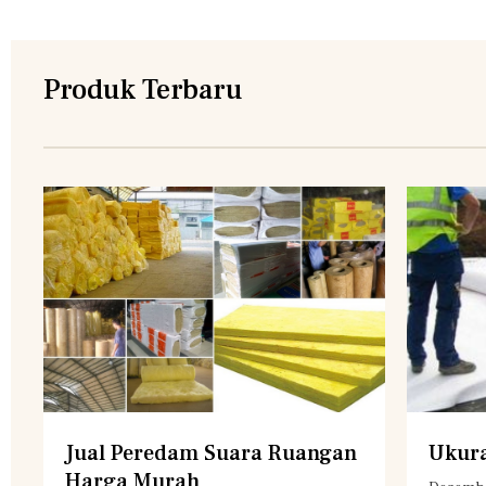
Produk Terbaru
Jual Peredam Suara Ruangan
Ukura
Harga Murah