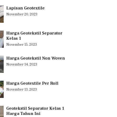
Lapisan Geotextile
November 20, 2023
Harga Geotekstil Separator
Kelas 1
November 15, 2023
Harga Geotekstil Non Woven
November 14, 2023
Harga Geotextile Per Roll
November 13, 2023
Geotekstil Separator Kelas 1
Harga Tahun Ini