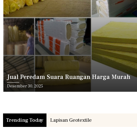
Jual Peredam Suara Ruangan Harga Murah
Desember 30, 2025
Trending Today
Harga Geotekstil Separator Kelas 1