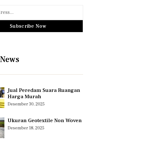
Subscribe Now
 News
Jual Peredam Suara Ruangan
Harga Murah
Desember 30, 2025
Ukuran Geotextile Non Woven
Desember 18, 2025