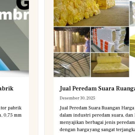
abrik
Jual Peredam Suara Ruan
Desember 30, 2025
tor pabrik
Jual Peredam Suara Ruangan Harga 
n, 0,75 mm
dalam industri peredam suara, dan
menyajikan berbagai jenis peredam 
dengan harga yang sangat terjangk