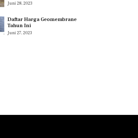
Juni 28, 2023
Daftar Harga Geomembrane
Tahun Ini
Juni 27, 2023