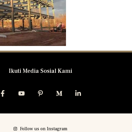
Ikuti Media Sosial Kami
Follow us on Instagram