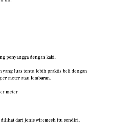
ang penyangga dengan kaki.
yang luas tentu lebih praktis beli dengan
 per meter atau lembaran.
er meter.
ilihat dari jenis wiremesh itu sendiri.