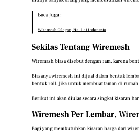
Baca Juga :
Wiremesh Cilegon, No. 1 di Indonesia
Sekilas Tentang Wiremesh
Wiremash biasa disebut dengan ram, karena ben
Biasanya wiremesh ini dijual dalam bentuk
lemba
bentuk roll. Jika untuk membuat taman di rumah
Berikut ini akan diulas secara singkat kisaran 
Wiremesh Per Lembar
, Wire
Bagi yang membutuhkan kisaran harga dari wireme