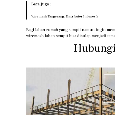
Baca Juga :
Wiremesh Tangerang, Distributor Indonesia
Bagi lahan rumah yang sempit namun ingin memil
wiremesh lahan sempit bisa disulap menjadi taman
Hubungi