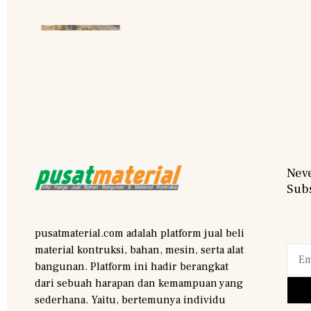
Neve
Subs
pusatmaterial.com adalah platform jual beli
material kontruksi, bahan, mesin, serta alat
bangunan. Platform ini hadir berangkat
dari sebuah harapan dan kemampuan yang
sederhana. Yaitu, bertemunya individu