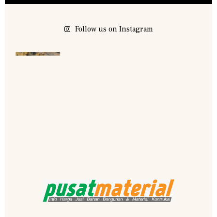
Follow us on Instagram