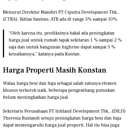
Menurut Direktur Mandiri PT Ciputra Development Tbk.,
(CTRA), Ikhlas Santoso, ATR ada di range 5% sampai 10%.
“Oleh karena itu, prediksinya bakal ada peningkatan
harga jual untuk rumah tapak sekitaran 1 % sampai 2 %
saja dan untuk bangunan highrise dapat sampai 5 %
kenaikannya,” katanya pada Kontan.
Harga Properti Masih Konstan
Walau harga besi dan baja sebagai salah satunya elemen
khusus terkerek naik, beberapa pengembang putuskan
belum meningkatkan harga jual.
Sekretaris Perusahaan PT Intiland Development Tbk., (DILD)
Theresia Rustandi setuju peningkatan harga besi dan baja
dapat memengaruhi harga jual properti. Hal itu bisa juga