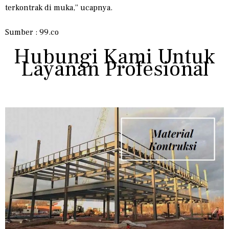
terkontrak di muka,” ucapnya.
Sumber : 99.co
Hubungi Kami Untuk
Layanan Profesional