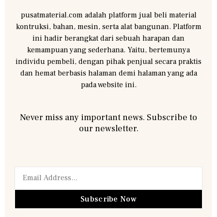
pusatmaterial.com adalah platform jual beli material
kontruksi, bahan, mesin, serta alat bangunan. Platform
ini hadir berangkat dari sebuah harapan dan
kemampuan yang sederhana. Yaitu, bertemunya
individu pembeli, dengan pihak penjual secara praktis
dan hemat berbasis halaman demi halaman yang ada
pada website ini.
Never miss any important news. Subscribe to
our newsletter.
Subscribe Now