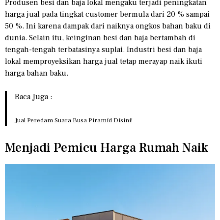
Produsen besi dan baja lokal mengaku terjadi peningkatan
harga jual pada tingkat customer bermula dari 20 % sampai
50 %. Ini karena dampak dari naiknya ongkos bahan baku di
dunia. Selain itu, keinginan besi dan baja bertambah di
tengah-tengah terbatasinya suplai. Industri besi dan baja
lokal memproyeksikan harga jual tetap merayap naik ikuti
harga bahan baku.
Baca Juga :
Jual Peredam Suara Busa Piramid Disini!
Menjadi Pemicu Harga Rumah Naik