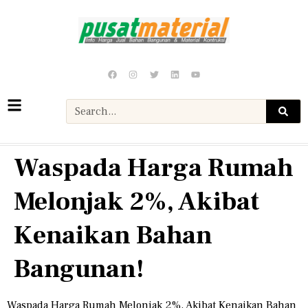
Waspada Harga Rumah
Melonjak 2%, Akibat
Kenaikan Bahan
Bangunan!
Waspada Harga Rumah Melonjak 2%, Akibat Kenaikan Bahan