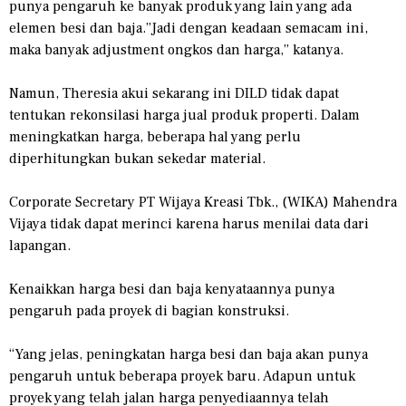
punya pengaruh ke banyak produk yang lain yang ada
elemen besi dan baja.”Jadi dengan keadaan semacam ini,
maka banyak adjustment ongkos dan harga,” katanya.
Namun, Theresia akui sekarang ini DILD tidak dapat
tentukan rekonsilasi harga jual produk properti. Dalam
meningkatkan harga, beberapa hal yang perlu
diperhitungkan bukan sekedar material.
Corporate Secretary PT Wijaya Kreasi Tbk., (WIKA) Mahendra
Vijaya tidak dapat merinci karena harus menilai data dari
lapangan.
Kenaikkan harga besi dan baja kenyataannya punya
pengaruh pada proyek di bagian konstruksi.
“Yang jelas, peningkatan harga besi dan baja akan punya
pengaruh untuk beberapa proyek baru. Adapun untuk
proyek yang telah jalan harga penyediaannya telah