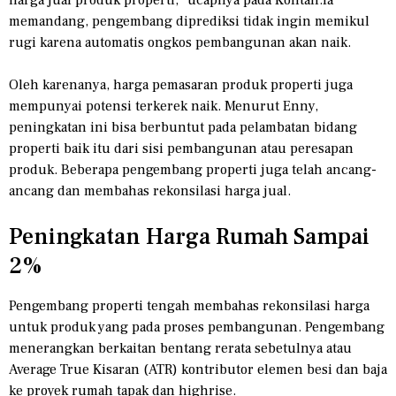
memandang, pengembang diprediksi tidak ingin memikul
rugi karena automatis ongkos pembangunan akan naik.
Oleh karenanya, harga pemasaran produk properti juga
mempunyai potensi terkerek naik. Menurut Enny,
peningkatan ini bisa berbuntut pada pelambatan bidang
properti baik itu dari sisi pembangunan atau peresapan
produk. Beberapa pengembang properti juga telah ancang-
ancang dan membahas rekonsilasi harga jual.
Peningkatan Harga Rumah Sampai
2%
Pengembang properti tengah membahas rekonsilasi harga
untuk produk yang pada proses pembangunan. Pengembang
menerangkan berkaitan bentang rerata sebetulnya atau
Average True Kisaran (ATR) kontributor elemen besi dan baja
ke proyek rumah tapak dan highrise.