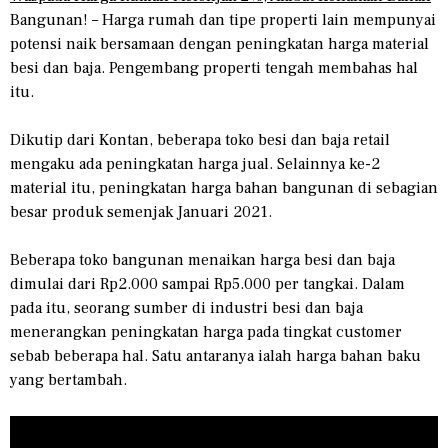
Bangunan! – Harga rumah dan tipe properti lain mempunyai
potensi naik bersamaan dengan peningkatan harga material
besi dan baja. Pengembang properti tengah membahas hal
itu.
Dikutip dari Kontan, beberapa toko besi dan baja retail
mengaku ada peningkatan harga jual. Selainnya ke-2
material itu, peningkatan harga bahan bangunan di sebagian
besar produk semenjak Januari 2021.
Beberapa toko bangunan menaikan harga besi dan baja
dimulai dari Rp2.000 sampai Rp5.000 per tangkai. Dalam
pada itu, seorang sumber di industri besi dan baja
menerangkan peningkatan harga pada tingkat customer
sebab beberapa hal. Satu antaranya ialah harga bahan baku
yang bertambah.