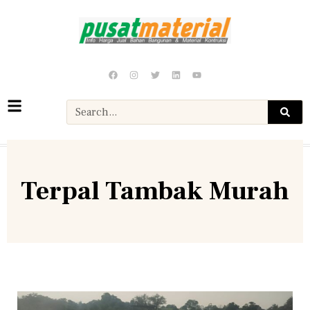
Terpal Tambak Murah