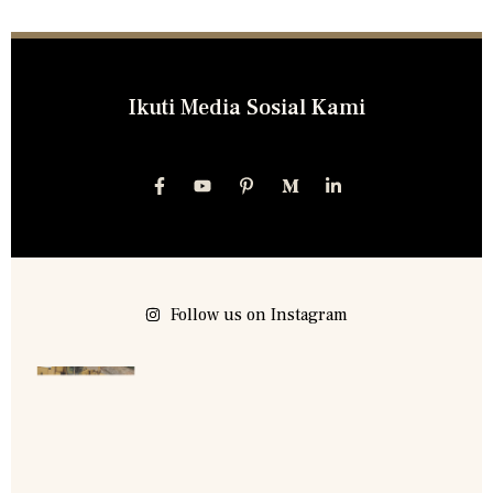
Ikuti Media Sosial Kami
Follow us on Instagram