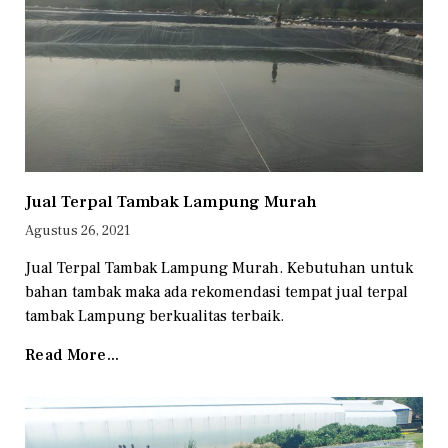
Jual Terpal Tambak Lampung Murah
Agustus 26, 2021
Jual Terpal Tambak Lampung Murah. Kebutuhan untuk
bahan tambak maka ada rekomendasi tempat jual terpal
tambak Lampung berkualitas terbaik.
Read More...