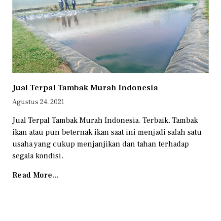
Jual Terpal Tambak Murah Indonesia
Agustus 24, 2021
Jual Terpal Tambak Murah Indonesia. Terbaik. Tambak
ikan atau pun beternak ikan saat ini menjadi salah satu
usaha yang cukup menjanjikan dan tahan terhadap
segala kondisi.
Read More...