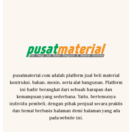
pusatmaterial.com adalah platform jual beli material
kontruksi, bahan, mesin, serta alat bangunan. Platform
ini hadir berangkat dari sebuah harapan dan
kemampuan yang sederhana. Yaitu, bertemunya
individu pembeli, dengan pihak penjual secara praktis
dan hemat berbasis halaman demi halaman yang ada
pada website ini.