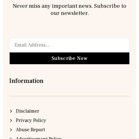
Never miss any important news. Subscribe to
our newsletter.
Subscribe Now
Information
Disclaimer
Privacy Policy
Abuse Report