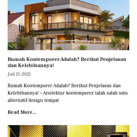
Rumah Kontemporer Adalah? Berikut Penjelasan
dan Kelebihannya!
Juli 21, 2022
Rumah Kontemporer Adalah? Berikut Penjelasan dan
Kelebihannya! – Arsitektur kontemporer ialah salah satu
alternatif design tempat
Read More...