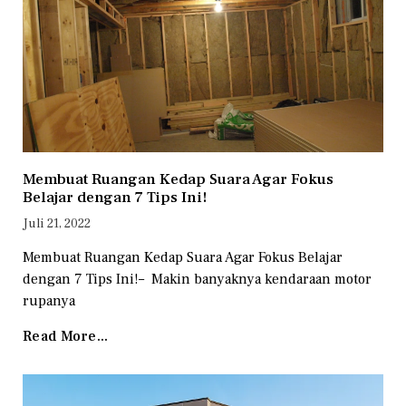
Membuat Ruangan Kedap Suara Agar Fokus
Belajar dengan 7 Tips Ini!
Juli 21, 2022
Membuat Ruangan Kedap Suara Agar Fokus Belajar
dengan 7 Tips Ini!– Makin banyaknya kendaraan motor
rupanya
Read More...