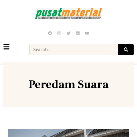
Peredam Suara