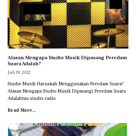
Alasan Mengapa Studio Musik Dipasang Peredam
Suara Adalah?
Juli 19, 2022
Studio Musik Haruskah Menggunakan Peredam Suara?
Alasan Mengapa Studio Musik Dipasangi Peredam Suara
Adalahtau studio radio
Read More...