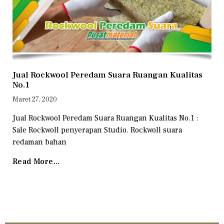
Jual Rockwool Peredam Suara Ruangan Kualitas
No.1
Maret 27, 2020
Jual Rockwool Peredam Suara Ruangan Kualitas No.1 :
Sale Rockwoll penyerapan Studio. Rockwoll suara
redaman bahan
Read More...