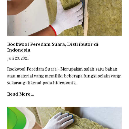
Rockwool Peredam Suara, Distributor di
Indonesia
Juli 23, 2021
Rockwool Peredam Suara – Merupakan salah satu bahan
atau material yang memiliki beberapa fungsi selain yang
sekarang dikenal pada hidroponik.
Read More...