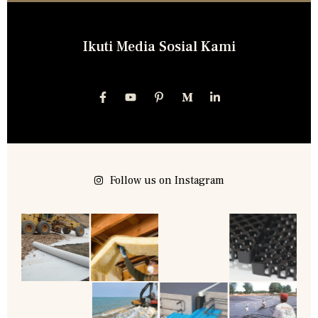
Ikuti Media Sosial Kami
Follow us on Instagram