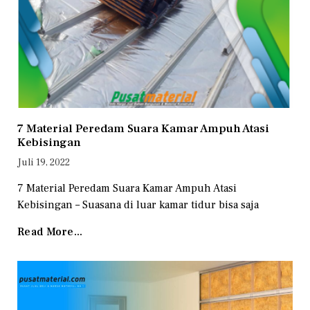
7 Material Peredam Suara Kamar Ampuh Atasi
Kebisingan
Juli 19, 2022
7 Material Peredam Suara Kamar Ampuh Atasi
Kebisingan – Suasana di luar kamar tidur bisa saja
Read More...