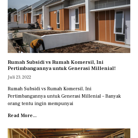
Rumah Subsidi vs Rumah Komersil, Ini
Pertimbangannya untuk Generasi Millenial!
Juli 23, 2022
Rumah Subsidi vs Rumah Komersil, Ini
Pertimbangannya untuk Generasi Millenial – Banyak
orang tentu ingin mempunyai
Read More...