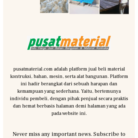
pusatmaterial.com adalah platform jual beli material
kontruksi, bahan, mesin, serta alat bangunan. Platform
ini hadir berangkat dari sebuah harapan dan
kemampuan yang sederhana. Yaitu, bertemunya
individu pembeli, dengan pihak penjual secara praktis
dan hemat berbasis halaman demi halaman yang ada
pada website ini.
Never miss any important news. Subscribe to