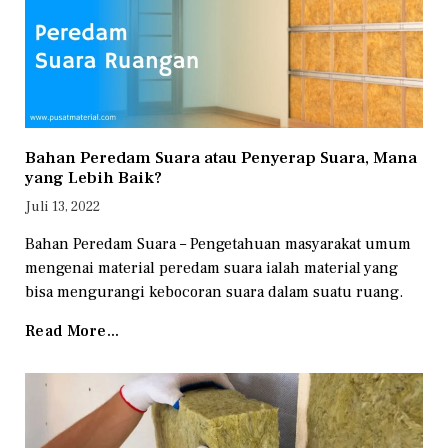
Bahan Peredam Suara atau Penyerap Suara, Mana
yang Lebih Baik?
Juli 13, 2022
Bahan Peredam Suara – Pengetahuan masyarakat umum
mengenai material peredam suara ialah material yang
bisa mengurangi kebocoran suara dalam suatu ruang.
Read More...