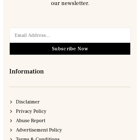
our newsletter.
Subscribe Now
Information
Disclaimer
Privacy Policy
Abuse Report
Advertisement Policy
Terms & Conditions