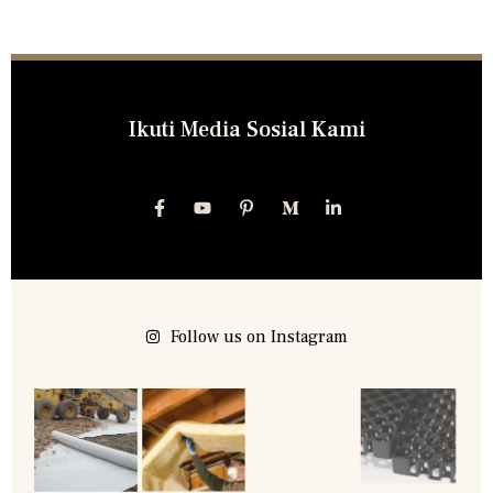
Ikuti Media Sosial Kami
Follow us on Instagram