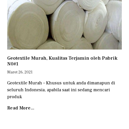
Geotextile Murah, Kualitas Terjamin oleh Pabrik
N0#1
Maret 26, 2021
Geotextile Murah – Khusus untuk anda dimanapun di
seluruh Indonesia, apabila saat ini sedang mencari
produk
Read More...