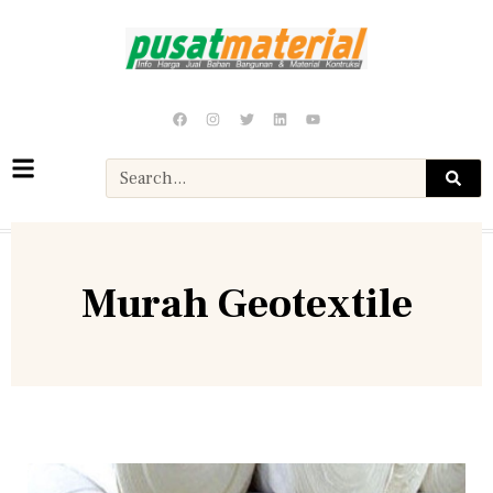
Murah Geotextile