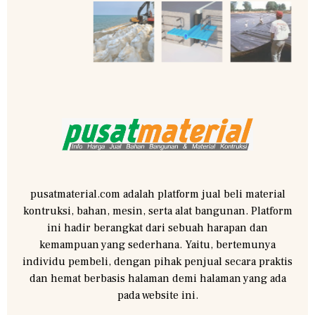
pusatmaterial.com adalah platform jual beli material
kontruksi, bahan, mesin, serta alat bangunan. Platform
ini hadir berangkat dari sebuah harapan dan
kemampuan yang sederhana. Yaitu, bertemunya
individu pembeli, dengan pihak penjual secara praktis
dan hemat berbasis halaman demi halaman yang ada
pada website ini.