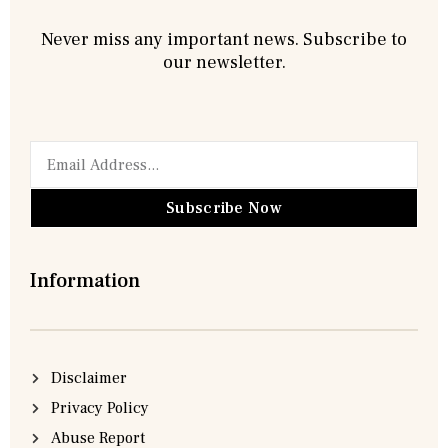
Never miss any important news. Subscribe to
our newsletter.
Subscribe Now
Information
Disclaimer
Privacy Policy
Abuse Report