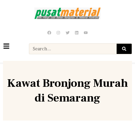
Kawat Bronjong Murah
di Semarang