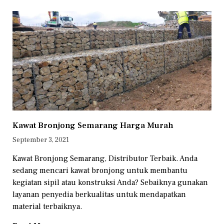
Kawat Bronjong Semarang Harga Murah
September 3, 2021
Kawat Bronjong Semarang, Distributor Terbaik. Anda
sedang mencari kawat bronjong untuk membantu
kegiatan sipil atau konstruksi Anda? Sebaiknya gunakan
layanan penyedia berkualitas untuk mendapatkan
material terbaiknya.