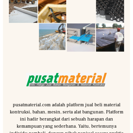
pusatmaterial.com adalah platform jual beli material
kontruksi, bahan, mesin, serta alat bangunan. Platform
ini hadir berangkat dari sebuah harapan dan
kemampuan yang sederhana. Yaitu, bertemunya