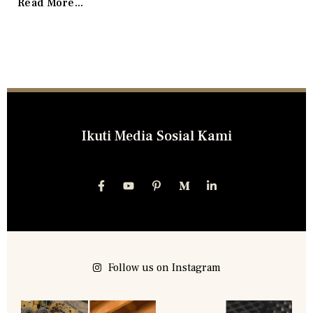
Read More...
Ikuti Media Sosial Kami
Follow us on Instagram