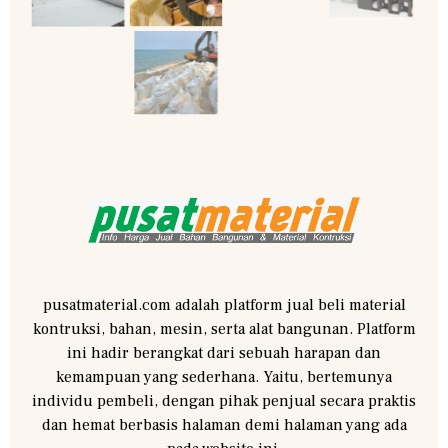
pusatmaterial.com adalah platform jual beli material
kontruksi, bahan, mesin, serta alat bangunan. Platform
ini hadir berangkat dari sebuah harapan dan
kemampuan yang sederhana. Yaitu, bertemunya
individu pembeli, dengan pihak penjual secara praktis
dan hemat berbasis halaman demi halaman yang ada