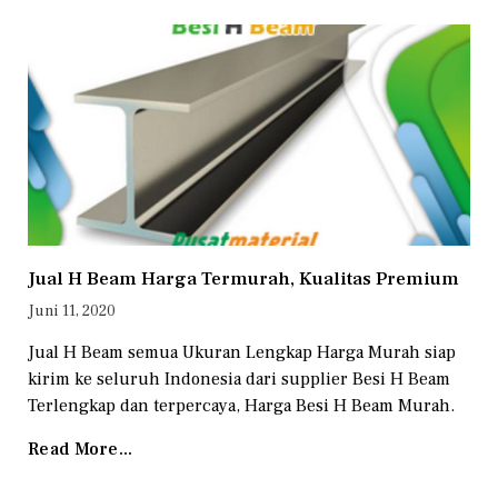
Jual H Beam Harga Termurah, Kualitas Premium
Juni 11, 2020
Jual H Beam semua Ukuran Lengkap Harga Murah siap
kirim ke seluruh Indonesia dari supplier Besi H Beam
Terlengkap dan terpercaya, Harga Besi H Beam Murah.
Read More...