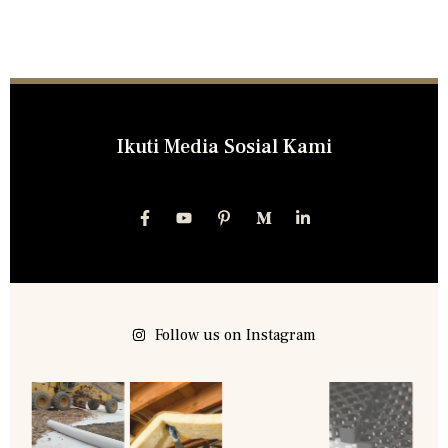
Ikuti Media Sosial Kami
Follow us on Instagram