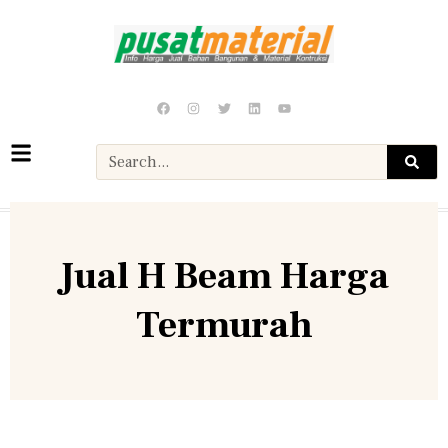
Jual H Beam Harga
Termurah