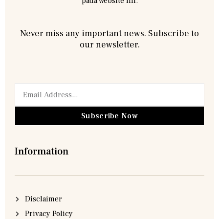
pada website ini.
Never miss any important news. Subscribe to
our newsletter.
Subscribe Now
Information
Disclaimer
Privacy Policy