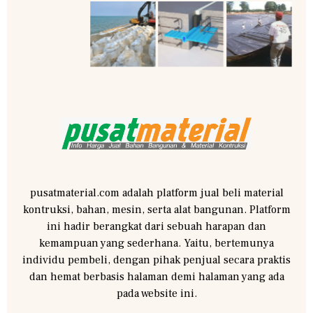
pusatmaterial.com adalah platform jual beli material
kontruksi, bahan, mesin, serta alat bangunan. Platform
ini hadir berangkat dari sebuah harapan dan
kemampuan yang sederhana. Yaitu, bertemunya
individu pembeli, dengan pihak penjual secara praktis
dan hemat berbasis halaman demi halaman yang ada
pada website ini.