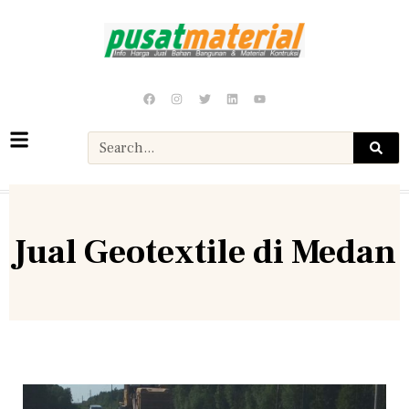
Jual Geotextile di Medan