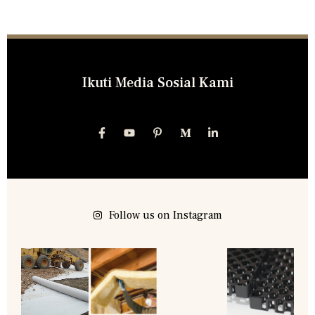
Ikuti Media Sosial Kami
Follow us on Instagram