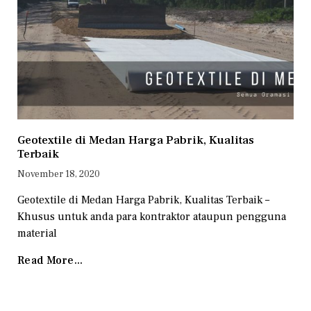
Geotextile di Medan Harga Pabrik, Kualitas
Terbaik
November 18, 2020
Geotextile di Medan Harga Pabrik, Kualitas Terbaik –
Khusus untuk anda para kontraktor ataupun pengguna
material
Read More...