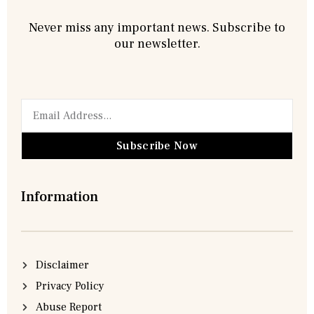
Never miss any important news. Subscribe to
our newsletter.
Subscribe Now
Information
Disclaimer
Privacy Policy
Abuse Report