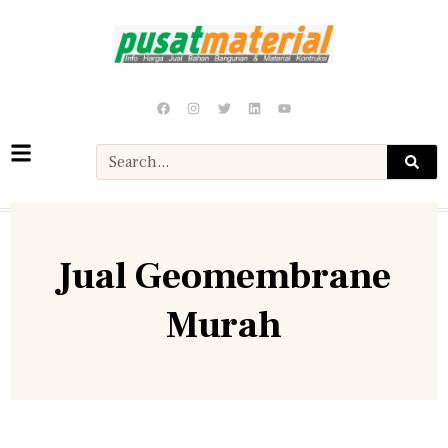
Jual Geomembrane
Murah