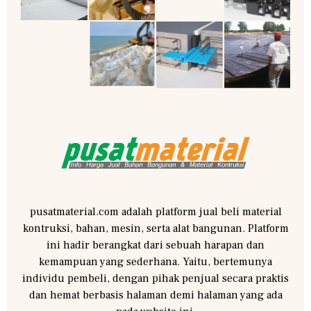
pusatmaterial.com adalah platform jual beli material
kontruksi, bahan, mesin, serta alat bangunan. Platform
ini hadir berangkat dari sebuah harapan dan
kemampuan yang sederhana. Yaitu, bertemunya
individu pembeli, dengan pihak penjual secara praktis
dan hemat berbasis halaman demi halaman yang ada