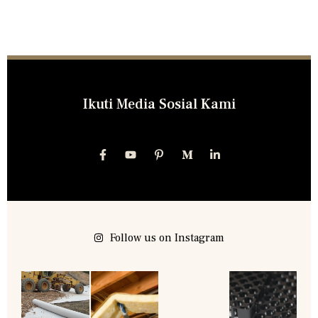
Ikuti Media Sosial Kami
Follow us on Instagram