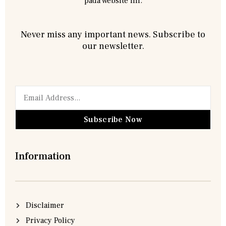
pada website ini.
Never miss any important news. Subscribe to
our newsletter.
Subscribe Now
Information
Disclaimer
Privacy Policy