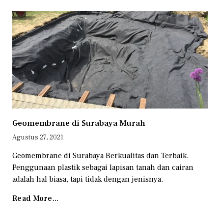
Geomembrane di Surabaya Murah
Agustus 27, 2021
Geomembrane di Surabaya Berkualitas dan Terbaik.
Penggunaan plastik sebagai lapisan tanah dan cairan
adalah hal biasa, tapi tidak dengan jenisnya.
Read More...