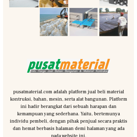
pusatmaterial.com adalah platform jual beli material
kontruksi, bahan, mesin, serta alat bangunan. Platform
ini hadir berangkat dari sebuah harapan dan
kemampuan yang sederhana. Yaitu, bertemunya
individu pembeli, dengan pihak penjual secara praktis
dan hemat berbasis halaman demi halaman yang ada
pada website ini.