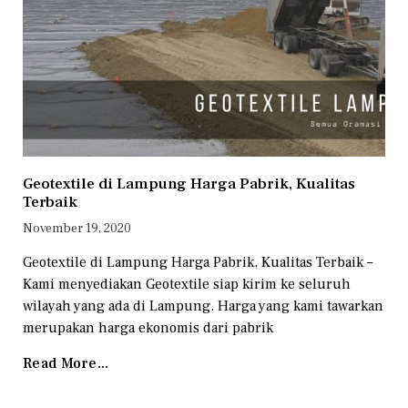
Geotextile di Lampung Harga Pabrik, Kualitas
Terbaik
November 19, 2020
Geotextile di Lampung Harga Pabrik, Kualitas Terbaik –
Kami menyediakan Geotextile siap kirim ke seluruh
wilayah yang ada di Lampung. Harga yang kami tawarkan
merupakan harga ekonomis dari pabrik
Read More...