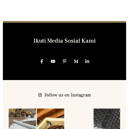
Ikuti Media Sosial Kami
Follow us on Instagram