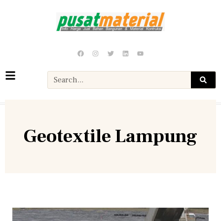
Geotextile Lampung