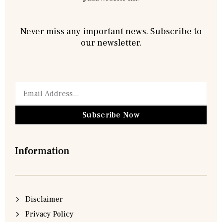
Never miss any important news. Subscribe to
our newsletter.
Subscribe Now
Information
Disclaimer
Privacy Policy