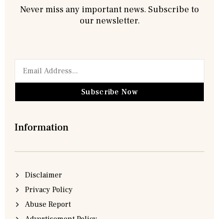
Never miss any important news. Subscribe to
our newsletter.
Subscribe Now
Information
Disclaimer
Privacy Policy
Abuse Report