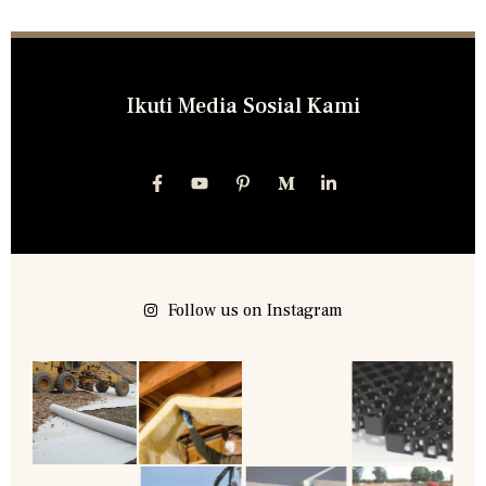
Ikuti Media Sosial Kami
Follow us on Instagram