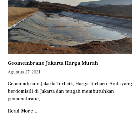
Geomembrane Jakarta Harga Murah
Agustus 27, 2021
Geomembrane Jakarta Terbaik, Harga Terbaru. Anda yang
berdomisili di Jakarta dan tengah membutuhkan
geomembrane,
Read More...