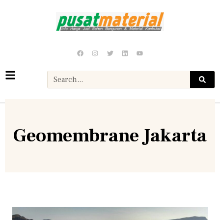
Geomembrane Jakarta