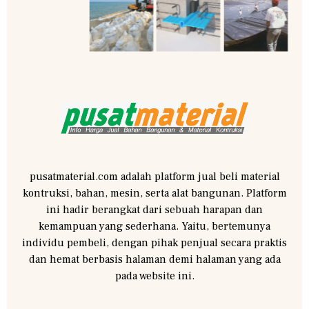
pusatmaterial.com adalah platform jual beli material
kontruksi, bahan, mesin, serta alat bangunan. Platform
ini hadir berangkat dari sebuah harapan dan
kemampuan yang sederhana. Yaitu, bertemunya
individu pembeli, dengan pihak penjual secara praktis
dan hemat berbasis halaman demi halaman yang ada
pada website ini.