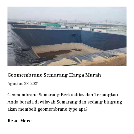
Geomembrane Semarang Harga Murah
Agustus 28, 2021
Geomembrane Semarang Berkualitas dan Terjangkau.
Anda berada di wilayah Semarang dan sedang bingung
akan membeli geomembrane type apa?
Read More...