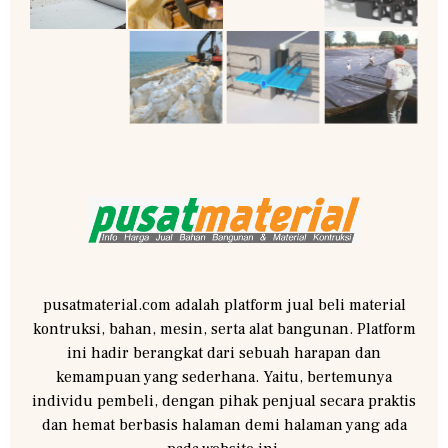
pusatmaterial.com adalah platform jual beli material
kontruksi, bahan, mesin, serta alat bangunan. Platform
ini hadir berangkat dari sebuah harapan dan
kemampuan yang sederhana. Yaitu, bertemunya
individu pembeli, dengan pihak penjual secara praktis
dan hemat berbasis halaman demi halaman yang ada