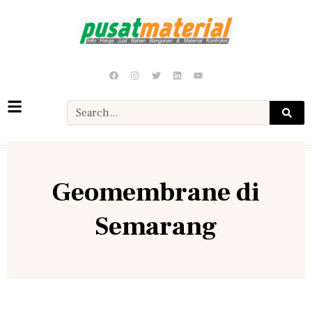
Geomembrane di
Semarang