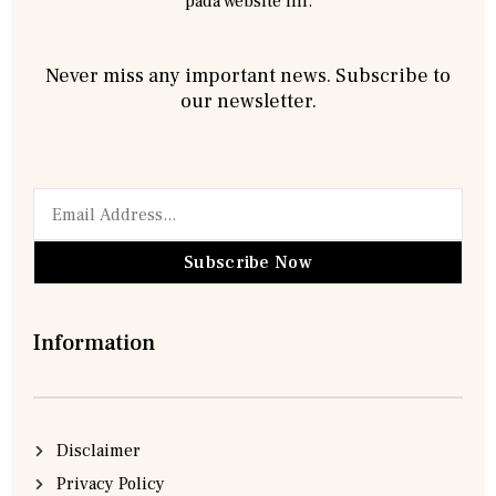
pada website ini.
Never miss any important news. Subscribe to
our newsletter.
Subscribe Now
Information
Disclaimer
Privacy Policy