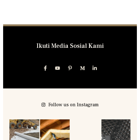
Ikuti Media Sosial Kami
Follow us on Instagram