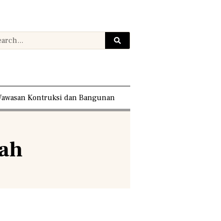
awasan Kontruksi dan Bangunan
ah