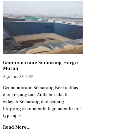
Geomembrane Semarang Harga
Murah
Agustus 28, 2021
Geomembrane Semarang Berkualitas
dan Terjangkau. Anda berada di
wilayah Semarang dan sedang
bingung akan membeli geomembrane
type apa?
Read More...