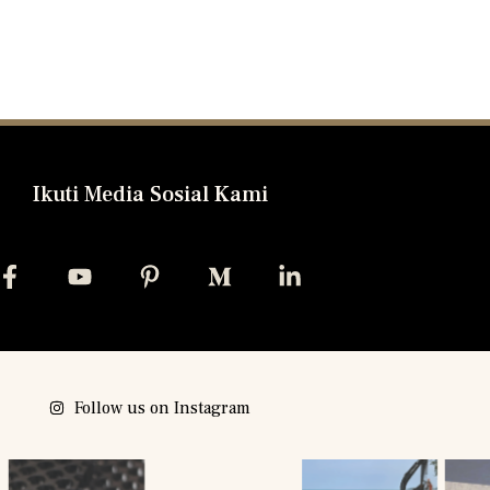
Ikuti Media Sosial Kami
Follow us on Instagram