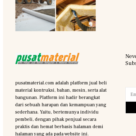
Neve
Subs
pusatmaterial.com adalah platform jual beli
material kontruksi, bahan, mesin, serta alat
bangunan. Platform ini hadir berangkat
dari sebuah harapan dan kemampuan yang
sederhana. Yaitu, bertemunya individu
pembeli, dengan pihak penjual secara
praktis dan hemat berbasis halaman demi
halaman yang ada pada website ini.