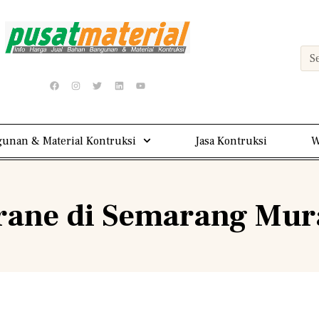
unan & Material Kontruksi
Jasa Kontruksi
W
ane di Semarang Mur