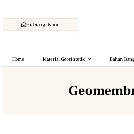
Hubungi Kami
Home
Material Geosintetik
Bahan Bang
Geomembr