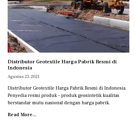
Distributor Geotextile Harga Pabrik Resmi di
Indonesia
Agustus 23, 2021
Distributor Geotextile Harga Pabrik Resmi di Indonesia.
Penyedia resmi produk – produk geosintetik kualitas
berstandar mutu nasional dengan harga pabrik.
Read More...