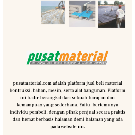
pusatmaterial.com adalah platform jual beli material
kontruksi, bahan, mesin, serta alat bangunan. Platform
ini hadir berangkat dari sebuah harapan dan
kemampuan yang sederhana. Yaitu, bertemunya
individu pembeli, dengan pihak penjual secara praktis
dan hemat berbasis halaman demi halaman yang ada
pada website ini.