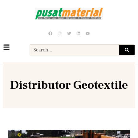
Distributor Geotextile