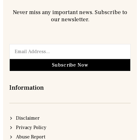
Never miss any important news. Subscribe to
our newsletter.
Subscribe Now
Information
Disclaimer
Privacy Policy
Abuse Report