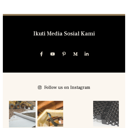
Ikuti Media Sosial Kami
Follow us on Instagram