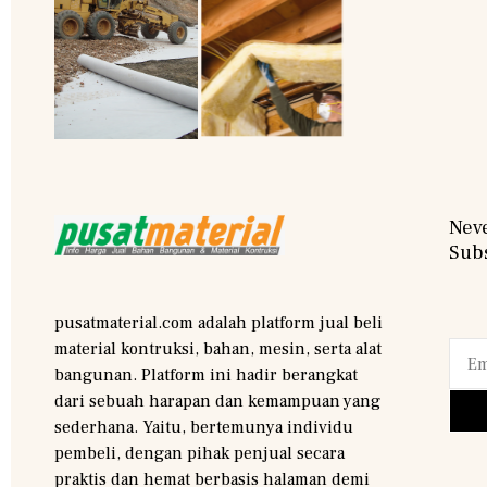
Neve
Subs
pusatmaterial.com adalah platform jual beli
material kontruksi, bahan, mesin, serta alat
bangunan. Platform ini hadir berangkat
dari sebuah harapan dan kemampuan yang
sederhana. Yaitu, bertemunya individu
pembeli, dengan pihak penjual secara
praktis dan hemat berbasis halaman demi