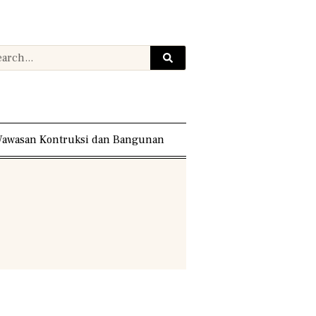
awasan Kontruksi dan Bangunan