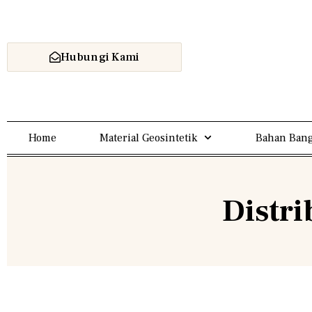
Hubungi Kami
Home
Material Geosintetik
Bahan Bang
Distr