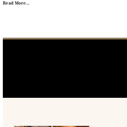
Read More...