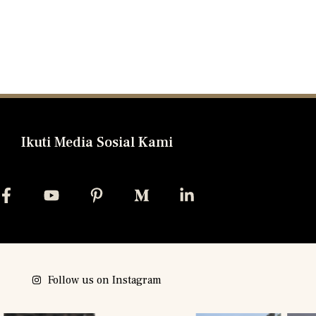
Ikuti Media Sosial Kami
Follow us on Instagram