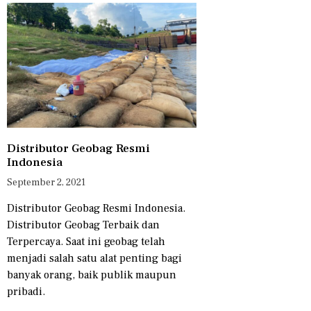
Distributor Geobag Resmi
Indonesia
September 2, 2021
Distributor Geobag Resmi Indonesia.
Distributor Geobag Terbaik dan
Terpercaya. Saat ini geobag telah
menjadi salah satu alat penting bagi
banyak orang, baik publik maupun
pribadi.