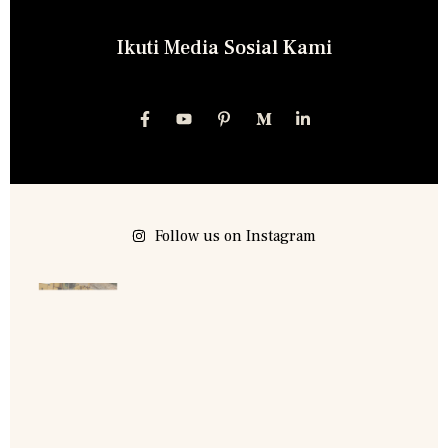
Ikuti Media Sosial Kami
Follow us on Instagram