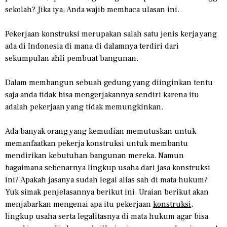
sekolah? Jika iya, Anda wajib membaca ulasan ini.
Pekerjaan konstruksi merupakan salah satu jenis kerja yang
ada di Indonesia di mana di dalamnya terdiri dari
sekumpulan ahli pembuat bangunan.
Dalam membangun sebuah gedung yang diinginkan tentu
saja anda tidak bisa mengerjakannya sendiri karena itu
adalah pekerjaan yang tidak memungkinkan.
Ada banyak orang yang kemudian memutuskan untuk
memanfaatkan pekerja konstruksi untuk membantu
mendirikan kebutuhan bangunan mereka. Namun
bagaimana sebenarnya lingkup usaha dari jasa konstruksi
ini? Apakah jasanya sudah legal alias sah di mata hukum?
Yuk simak penjelasannya berikut ini. Uraian berikut akan
menjabarkan mengenai apa itu pekerjaan
konstruksi
,
lingkup usaha serta legalitasnya di mata hukum agar bisa