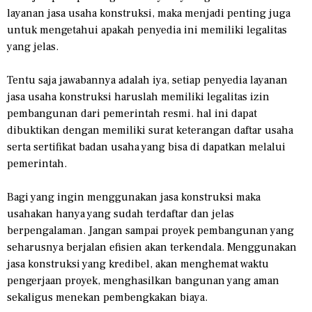
layanan jasa usaha konstruksi, maka menjadi penting juga
untuk mengetahui apakah penyedia ini memiliki legalitas
yang jelas.
Tentu saja jawabannya adalah iya, setiap penyedia layanan
jasa usaha konstruksi haruslah memiliki legalitas izin
pembangunan dari pemerintah resmi. hal ini dapat
dibuktikan dengan memiliki surat keterangan daftar usaha
serta sertifikat badan usaha yang bisa di dapatkan melalui
pemerintah.
Bagi yang ingin menggunakan jasa konstruksi maka
usahakan hanya yang sudah terdaftar dan jelas
berpengalaman. Jangan sampai proyek pembangunan yang
seharusnya berjalan efisien akan terkendala. Menggunakan
jasa konstruksi yang kredibel, akan menghemat waktu
pengerjaan proyek, menghasilkan bangunan yang aman
sekaligus menekan pembengkakan biaya.