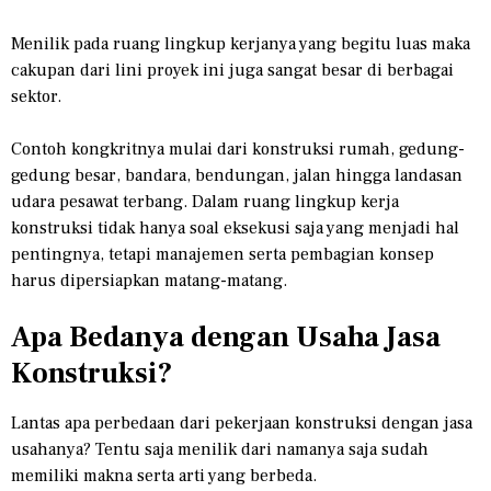
Menilik pada ruang lingkup kerjanya yang begitu luas maka
cakupan dari lini proyek ini juga sangat besar di berbagai
sektor.
Contoh kongkritnya mulai dari konstruksi rumah, gedung-
gedung besar, bandara, bendungan, jalan hingga landasan
udara pesawat terbang. Dalam ruang lingkup kerja
konstruksi tidak hanya soal eksekusi saja yang menjadi hal
pentingnya, tetapi manajemen serta pembagian konsep
harus dipersiapkan matang-matang.
Apa Bedanya dengan Usaha Jasa
Konstruksi?
Lantas apa perbedaan dari pekerjaan konstruksi dengan jasa
usahanya? Tentu saja menilik dari namanya saja sudah
memiliki makna serta arti yang berbeda.