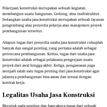
Pekerjaan konstruksi merupakan sebuah kegiatan
membangun suatu bangunan, Gedung, atau insfratruktur.
Sedangkan usaha jasa konstruksi merupakan sebuah layanan
pengembang atau penyedia pekerja atau manajemen proyek
pembangunan tersebut.
Adapun tugas dari penyedia usaha jasa konstruksi cukuplah
banyak dan sangat penting, yang pertama adalah sebagai
perencana pembangunan. Kedua, tugas dari usaha jasa
konstruksi adalah sebagai pelaksana pengerjaan suatu
proyek dari awal hingga akhir. Ketiga, pengawasan juga
menjadi salah satu tugas penting dari jasa konstruksi agar
jalannya pembangunan bisa aman dan sesuai dengan
kontrak kerja.
Legalitas Usaha Jasa Konstruksi
Merujuk pada penting dan banyaknya tugas dari sebuah