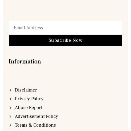
Subscribe Now
Information
Disclaimer
Privacy Policy
Abuse Report
Advertisement Policy
Terms & Conditions