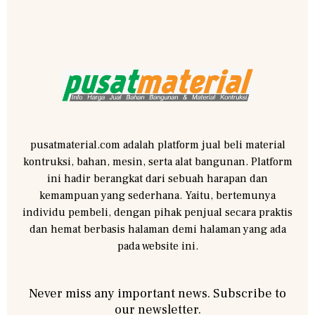
pusatmaterial.com adalah platform jual beli material
kontruksi, bahan, mesin, serta alat bangunan. Platform
ini hadir berangkat dari sebuah harapan dan
kemampuan yang sederhana. Yaitu, bertemunya
individu pembeli, dengan pihak penjual secara praktis
dan hemat berbasis halaman demi halaman yang ada
pada website ini.
Never miss any important news. Subscribe to
our newsletter.