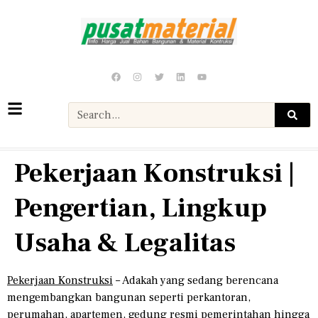
Pekerjaan Konstruksi |
Pengertian, Lingkup
Usaha & Legalitas
Pekerjaan Konstruksi
– Adakah yang sedang berencana
mengembangkan bangunan seperti perkantoran,
perumahan, apartemen, gedung resmi pemerintahan hingga