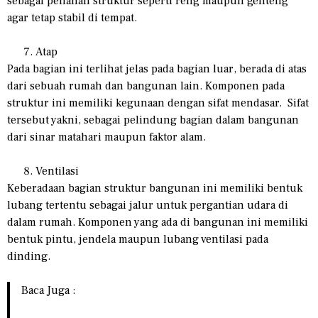
sebagai penahan struktur seperti reng maupun genteng
agar tetap stabil di tempat.
Atap
Pada bagian ini terlihat jelas pada bagian luar, berada di atas
dari sebuah rumah dan bangunan lain. Komponen pada
struktur ini memiliki kegunaan dengan sifat mendasar. Sifat
tersebut yakni, sebagai pelindung bagian dalam bangunan
dari sinar matahari maupun faktor alam.
Ventilasi
Keberadaan bagian struktur bangunan ini memiliki bentuk
lubang tertentu sebagai jalur untuk pergantian udara di
dalam rumah. Komponen yang ada di bangunan ini memiliki
bentuk pintu, jendela maupun lubang ventilasi pada
dinding.
Baca Juga :