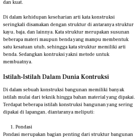
dan kuat.
Di dalam kehidupan keseharian arti kata konstruksi
seringkali disamakan dengan struktur di antaranya struktur
kayu, baja, dan lainnya. Kata struktur merupakan susunan
beberapa materi maupun benda yang mampu membentuk
satu kesatuan utuh, sehingga kata struktur memiliki arti
benda. Sedangkan kontruksi yakni metode untuk
membuatnya.
Istilah-Istilah Dalam Dunia Kontruksi
Di dalam sebuah konstruksi bangunan memiliki banyak
istilah mulai dari teknik hingga bahan material yang dipakai.
Terdapat beberapa istilah konstruksi bangunan yang sering
dipakai di lapangan, diantaranya meliputi:
Pondasi
Pondasi merupakan bagian penting dari struktur bangunan