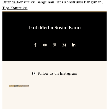
Ditandai
Konstruksi Bangunan
,
Tips Konstruksi Bangunan
,
Tips Kontruksi
Ikuti Media Sosial Kami
Follow us on Instagram