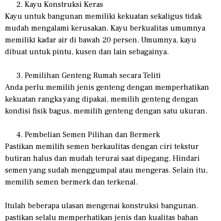
Kayu Konstruksi Keras
Kayu untuk bangunan memiliki kekuatan sekaligus tidak
mudah mengalami kerusakan. Kayu berkualitas umumnya
memiliki kadar air di bawah 20 persen. Umumnya, kayu
dibuat untuk pintu, kusen dan lain sebagainya.
Pemilihan Genteng Rumah secara Teliti
Anda perlu memilih jenis genteng dengan memperhatikan
kekuatan rangka yang dipakai, memilih genteng dengan
kondisi fisik bagus, memilih genteng dengan satu ukuran.
Pembelian Semen Pilihan dan Bermerk
Pastikan memilih semen berkaulitas dengan ciri tekstur
butiran halus dan mudah terurai saat dipegang. Hindari
semen yang sudah menggumpal atau mengeras. Selain itu,
memilih semen bermerk dan terkenal.
Itulah beberapa ulasan mengenai konstruksi bangunan.
pastikan selalu memperhatikan jenis dan kualitas bahan