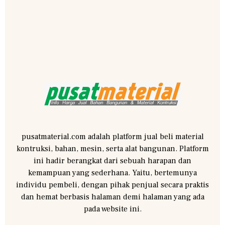
pusatmaterial.com adalah platform jual beli material
kontruksi, bahan, mesin, serta alat bangunan. Platform
ini hadir berangkat dari sebuah harapan dan
kemampuan yang sederhana. Yaitu, bertemunya
individu pembeli, dengan pihak penjual secara praktis
dan hemat berbasis halaman demi halaman yang ada
pada website ini.