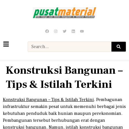
Konstruksi Bangunan –
Tips & Istilah Terkini
Konstruksi Bangunan – Tips & Istilah Terkini
. Pembagunan
infrastruktur semakin pesat untuk memenuhi berbagai jenis
kebutuhan penduduk baik hunian maupun perekonomian.
Pembangunan tersebut berhubungan erat dengan
konstruksi bangunan. Namun, istilah konstruksi bangunan