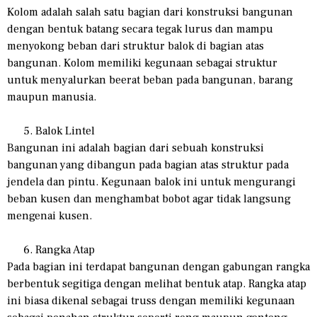
Kolom adalah salah satu bagian dari konstruksi bangunan
dengan bentuk batang secara tegak lurus dan mampu
menyokong beban dari struktur balok di bagian atas
bangunan. Kolom memiliki kegunaan sebagai struktur
untuk menyalurkan beerat beban pada bangunan, barang
maupun manusia.
Balok Lintel
Bangunan ini adalah bagian dari sebuah konstruksi
bangunan yang dibangun pada bagian atas struktur pada
jendela dan pintu. Kegunaan balok ini untuk mengurangi
beban kusen dan menghambat bobot agar tidak langsung
mengenai kusen.
Rangka Atap
Pada bagian ini terdapat bangunan dengan gabungan rangka
berbentuk segitiga dengan melihat bentuk atap. Rangka atap
ini biasa dikenal sebagai truss dengan memiliki kegunaan