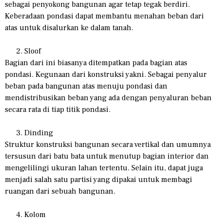
sebagai penyokong bangunan agar tetap tegak berdiri.
Keberadaan pondasi dapat membantu menahan beban dari
atas untuk disalurkan ke dalam tanah.
Sloof
Bagian dari ini biasanya ditempatkan pada bagian atas
pondasi. Kegunaan dari konstruksi yakni. Sebagai penyalur
beban pada bangunan atas menuju pondasi dan
mendistribusikan beban yang ada dengan penyaluran beban
secara rata di tiap titik pondasi.
Dinding
Struktur konstruksi bangunan secara vertikal dan umumnya
tersusun dari batu bata untuk menutup bagian interior dan
mengelilingi ukuran lahan tertentu. Selain itu, dapat juga
menjadi salah satu partisi yang dipakai untuk membagi
ruangan dari sebuah bangunan.
Kolom