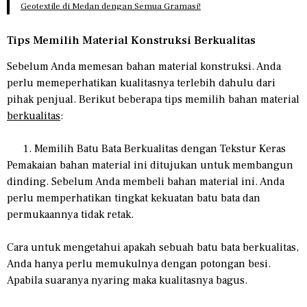
Geotextile di Medan dengan Semua Gramasi!
Tips Memilih Material Konstruksi Berkualitas
Sebelum Anda memesan bahan material konstruksi. Anda
perlu memeperhatikan kualitasnya terlebih dahulu dari
pihak penjual. Berikut beberapa tips memilih bahan material
berkualitas
:
Memilih Batu Bata Berkualitas dengan Tekstur Keras
Pemakaian bahan material ini ditujukan untuk membangun
dinding. Sebelum Anda membeli bahan material ini. Anda
perlu memperhatikan tingkat kekuatan batu bata dan
permukaannya tidak retak.
Cara untuk mengetahui apakah sebuah batu bata berkualitas,
Anda hanya perlu memukulnya dengan potongan besi.
Apabila suaranya nyaring maka kualitasnya bagus.