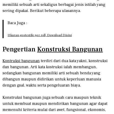
memiliki sebuah arti sekaligus berbagai jenis istilah yang
sering dipakai. Berikut beberapa ulasannya.
Baca Juga :
Ukuran geotextile per roll, Download Disini
Pengertian
Konstruksi Bangunan
Kontruksi bangunan
terdiri dari dua kata yakni, konstruksi
dan bangunan. Arti kata kostruksi ialah membangun,
sedangkan bangunan memiliki arti sebuah benda yang
dibangun maupun didirikan untuk keperluan manusia
dengan goal, waktu serta pengeluaran biaya.
Konstruksi bangunan juga sebuah cara maupun teknik
untuk membuat maupun mendirikan bangunan agar dapat
memenuhi kriteria mulai dari awet, fungsional, ekonomis,