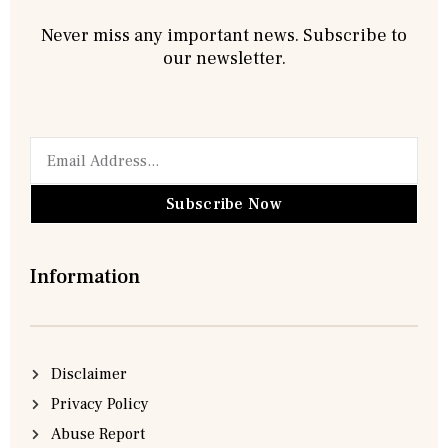
Never miss any important news. Subscribe to
our newsletter.
Subscribe Now
Information
Disclaimer
Privacy Policy
Abuse Report