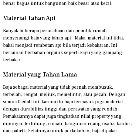
benar bagus untuk bangunan baik besar atau kecil.
Material Tahan Api
Banyak beberapa perusahaan dan pemilik rumah
menyenangi baja yang tahan api . Maka, material ini tidak
bakal menjadi rembetan api bila terjadi kebakaran. Ini
berlainan berbahan organik seperti kayu yang gampang
terbakar.
Material yang Tahan Lama
Baja sebagai material yang tidak pernah membusuk,
terbelah, rengat, meliuk, memelintir, atau pecah. Dengan
semua faedah ini, karena itu baja termasuk juga material
dengan durabilitas tinggi dan perawatan yang rendah.
Pemakaiannya dapat juga tingkatkan nilai property yang
dipunyai, terhitung, rumah, bangunan ruang usaha, kantor,
dan pabrik. Selainnya untuk perkokohan, baja dipakai