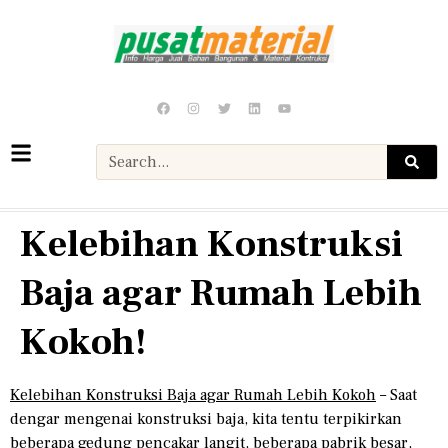
Kelebihan Konstruksi
Baja agar Rumah Lebih
Kokoh!
Kelebihan Konstruksi Baja agar Rumah Lebih Kokoh
– Saat
dengar mengenai konstruksi baja, kita tentu terpikirkan
beberapa gedung pencakar langit, beberapa pabrik besar,