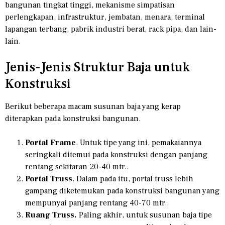
bangunan tingkat tinggi, mekanisme simpatisan
perlengkapan, infrastruktur, jembatan, menara, terminal
lapangan terbang, pabrik industri berat, rack pipa, dan lain-
lain.
Jenis-Jenis Struktur Baja untuk
Konstruksi
Berikut beberapa macam susunan baja yang kerap
diterapkan pada konstruksi bangunan.
Portal Frame
. Untuk tipe yang ini, pemakaiannya
seringkali ditemui pada konstruksi dengan panjang
rentang sekitaran 20-40 mtr..
Portal Truss
. Dalam pada itu, portal truss lebih
gampang diketemukan pada konstruksi bangunan yang
mempunyai panjang rentang 40-70 mtr..
Ruang Truss.
Paling akhir, untuk susunan baja tipe