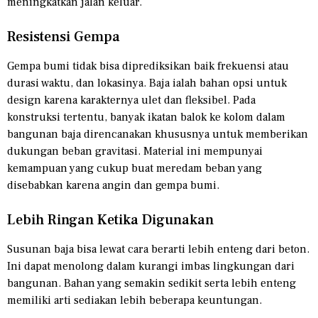
meningkatkan jalan keluar.
Resistensi Gempa
Gempa bumi tidak bisa diprediksikan baik frekuensi atau
durasi waktu, dan lokasinya. Baja ialah bahan opsi untuk
design karena karakternya ulet dan fleksibel. Pada
konstruksi tertentu, banyak ikatan balok ke kolom dalam
bangunan baja direncanakan khususnya untuk memberikan
dukungan beban gravitasi. Material ini mempunyai
kemampuan yang cukup buat meredam beban yang
disebabkan karena angin dan gempa bumi.
Lebih Ringan Ketika Digunakan
Susunan baja bisa lewat cara berarti lebih enteng dari beton.
Ini dapat menolong dalam kurangi imbas lingkungan dari
bangunan. Bahan yang semakin sedikit serta lebih enteng
memiliki arti sediakan lebih beberapa keuntungan.