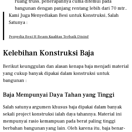
ruang truss, penerapannya cuma ditemui pada
bangunan dengan panjang rentang lebih dari 70 mtr..
Kami Juga Menyediakan Besi untuk Konstruksi, Salah
Satunya :
Penyedia Besi H Beam Kualitas Terbaik Disini!
Kelebihan Konstruksi Baja
Berikut keunggulan dan alasan kenapa baja menjadi material
yang cukup banyak dipakai dalam konstruksi untuk
bangunan :
Baja Mempunyai Daya Tahan yang Tinggi
Salah satunya argumen khusus baja dipakai dalam banyak
sekali project konstruksi ialah daya tahannya. Material ini
mempunyai rasio kemampuan pada berat paling tinggi
berbahan bangunan yang lain. Oleh karena itu, baja benar-