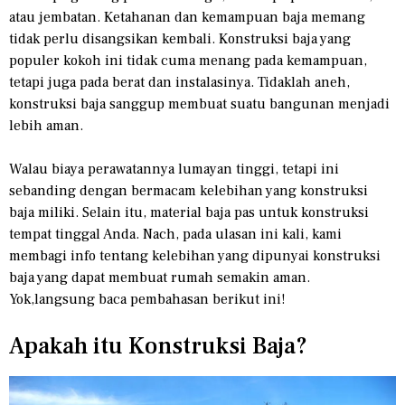
atau jembatan. Ketahanan dan kemampuan baja memang
tidak perlu disangsikan kembali. Konstruksi baja yang
populer kokoh ini tidak cuma menang pada kemampuan,
tetapi juga pada berat dan instalasinya. Tidaklah aneh,
konstruksi baja sanggup membuat suatu bangunan menjadi
lebih aman.
Walau biaya perawatannya lumayan tinggi, tetapi ini
sebanding dengan bermacam kelebihan yang konstruksi
baja miliki. Selain itu, material baja pas untuk konstruksi
tempat tinggal Anda. Nach, pada ulasan ini kali, kami
membagi info tentang kelebihan yang dipunyai konstruksi
baja yang dapat membuat rumah semakin aman.
Yok,langsung baca pembahasan berikut ini!
Apakah itu Konstruksi Baja?