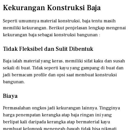
Kekurangan Konstruksi Baja
Seperti umumnya material konstruksi, baja tentu masih
memiliki kekurangan. Berikut penjelasan lengkap mengenai
kekurangan baja sebagai konstruksi bangunan :
Tidak Fleksibel dan Sulit Dibentuk
Baja ialah material yang keras, memiliki sifat kaku dan susah
sekali di buat. Tidak seperti kayu yang gampang di buat dan
jadi bermacam profile dan opsi saat membuat konstruksi
bangunan.
Biaya
Permasalahan ongkos jadi kekurangan lainnya. Tingginya
harga penempatan kerangka atap baja ringan ini yang
berlipat kali daripada kerangka atap bermaterial kayu
membuat kelompok menengah-bawah tidak bisa nikmati