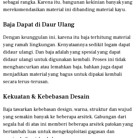
sebagai rangka. Karena itu, bangunan kekinian banyak yang
merekomendasikan material ini dibanding material kayu.
Baja Dapat di Daur Ulang
Dengan keunggulan ini, karena itu baja terhitung material
yang ramah lingkungan. Kenyataannya sedikit logam dapat
didaur ulangi. Dan baja adalah yang spesial yang dapat
didaur ulangi untuk digunakan kembali. Proses ini tidak
menghancurkan atau lemahkan baja, bahkan juga dapat
menjadikan material yang bagus untuk dipakai kembali
secara terus-terusan.
Kekuatan & Kebebasan Desain
Baja tawarkan kebebasan design, warna, struktur dan wujud
yang semakin banyak ke beberapa arsitek. Gabungan dari
segala hal di atas ini memberi beberapa arsitek patokan yang
bertambah luas untuk mengeksploitasi gagasan dan