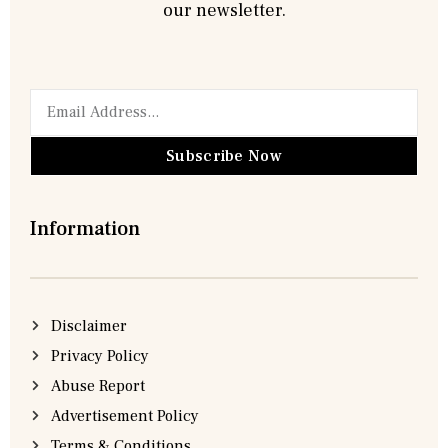
our newsletter.
Subscribe Now
Information
Disclaimer
Privacy Policy
Abuse Report
Advertisement Policy
Terms & Conditions