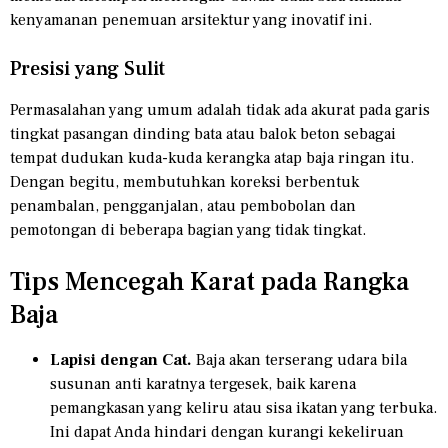
kenyamanan penemuan arsitektur yang inovatif ini.
Presisi yang Sulit
Permasalahan yang umum adalah tidak ada akurat pada garis
tingkat pasangan dinding bata atau balok beton sebagai
tempat dudukan kuda-kuda kerangka atap baja ringan itu.
Dengan begitu, membutuhkan koreksi berbentuk
penambalan, pengganjalan, atau pembobolan dan
pemotongan di beberapa bagian yang tidak tingkat.
Tips Mencegah Karat pada Rangka
Baja
Lapisi dengan Cat.
Baja akan terserang udara bila
susunan anti karatnya tergesek, baik karena
pemangkasan yang keliru atau sisa ikatan yang terbuka.
Ini dapat Anda hindari dengan kurangi kekeliruan