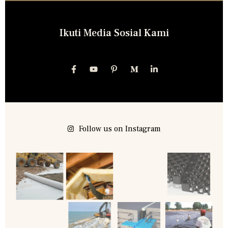
Ikuti Media Sosial Kami
Follow us on Instagram