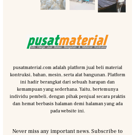
pusatmaterial.com adalah platform jual beli material
kontruksi, bahan, mesin, serta alat bangunan. Platform
ini hadir berangkat dari sebuah harapan dan
kemampuan yang sederhana. Yaitu, bertemunya
individu pembeli, dengan pihak penjual secara praktis
dan hemat berbasis halaman demi halaman yang ada
pada website ini.
Never miss any important news. Subscribe to