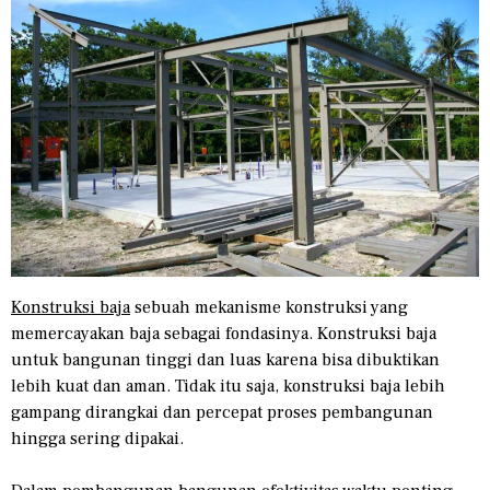
Konstruksi baja
sebuah mekanisme konstruksi yang
memercayakan baja sebagai fondasinya. Konstruksi baja
untuk bangunan tinggi dan luas karena bisa dibuktikan
lebih kuat dan aman. Tidak itu saja, konstruksi baja lebih
gampang dirangkai dan percepat proses pembangunan
hingga sering dipakai.