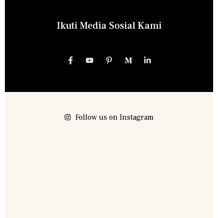
Ikuti Media Sosial Kami
Follow us on Instagram