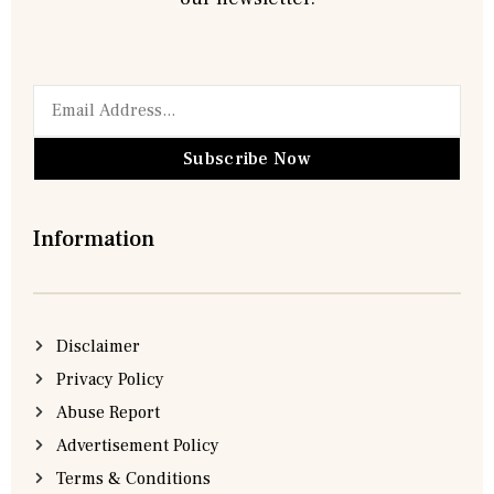
Subscribe Now
Information
Disclaimer
Privacy Policy
Abuse Report
Advertisement Policy
Terms & Conditions