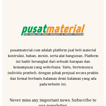
pusatmaterial.com adalah platform jual beli material
kontruksi, bahan, mesin, serta alat bangunan. Platform
ini hadir berangkat dari sebuah harapan dan
kemampuan yang sederhana. Yaitu, bertemunya
individu pembeli, dengan pihak penjual secara praktis
dan hemat berbasis halaman demi halaman yang ada
pada website ini.
Never miss any important news. Subscribe to
our newsletter.