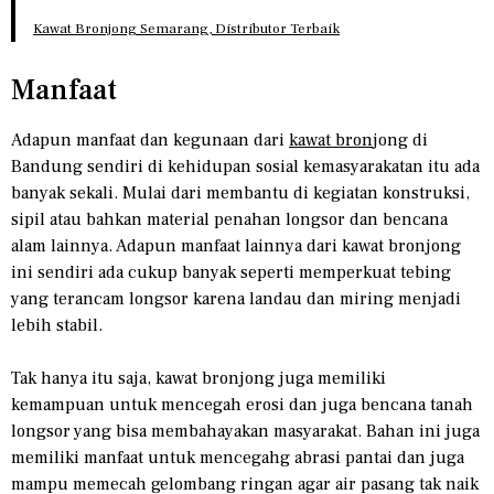
Kawat Bronjong Semarang, Distributor Terbaik
Manfaat
Adapun manfaat dan kegunaan dari
kawat bron
jong di
Bandung sendiri di kehidupan sosial kemasyarakatan itu ada
banyak sekali. Mulai dari membantu di kegiatan konstruksi,
sipil atau bahkan material penahan longsor dan bencana
alam lainnya. Adapun manfaat lainnya dari kawat bronjong
ini sendiri ada cukup banyak seperti memperkuat tebing
yang terancam longsor karena landau dan miring menjadi
lebih stabil.
Tak hanya itu saja, kawat bronjong juga memiliki
kemampuan untuk mencegah erosi dan juga bencana tanah
longsor yang bisa membahayakan masyarakat. Bahan ini juga
memiliki manfaat untuk mencegahg abrasi pantai dan juga
mampu memecah gelombang ringan agar air pasang tak naik