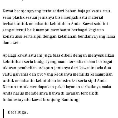
Kawat bronjong yang terbuat dari bahan baja galvanis atau
semi plastik sesuai jenisnya bisa menjadi satu material
terbaik untuk membantu kebutuhan Anda. Kawat satu ini
sangat teruji baik mampu membantu berbagai kegiatan
konstruksi serta sipil dengan ketahanan bendanya yang lama
dan awet.
Apalagi kawat satu ini juga bisa dibeli dengan menyesuaikan
kebutuhan serta budget yang mana tersedia dalam berbagai
ukuran pembelian. Adapun jenisnya dari kawat ini ada dua
yaitu galvanis dan pvc yang keduanya memiliki kemampuan
untuk membantu kebutuhan konstruksi serta sipil Anda.
Namun untuk mendapatkan paket layanan terbaiknya maka
Anda harus membelinya hanya di layanan terbaik di
Indonesia yaitu kawat bronjong Bandung!
Baca Juga :