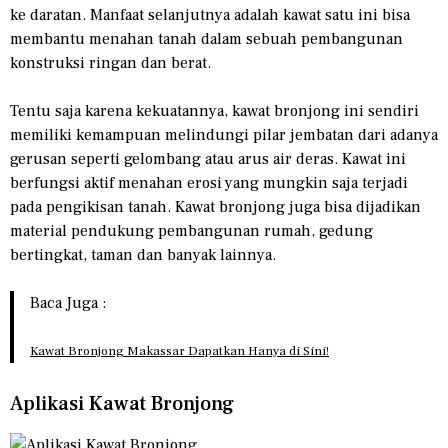
ke daratan. Manfaat selanjutnya adalah kawat satu ini bisa
membantu menahan tanah dalam sebuah pembangunan
konstruksi ringan dan berat.
Tentu saja karena kekuatannya, kawat bronjong ini sendiri
memiliki kemampuan melindungi pilar jembatan dari adanya
gerusan seperti gelombang atau arus air deras. Kawat ini
berfungsi aktif menahan erosi yang mungkin saja terjadi
pada pengikisan tanah. Kawat bronjong juga bisa dijadikan
material pendukung pembangunan rumah, gedung
bertingkat, taman dan banyak lainnya.
Baca Juga :
Kawat Bronjong Makassar Dapatkan Hanya di Sini!
Aplikasi Kawat Bronjong