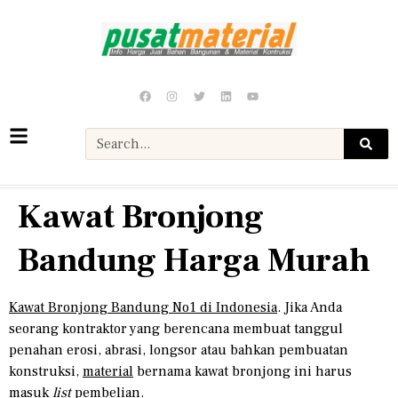
Kawat Bronjong
Bandung Harga Murah
Kawat Bronjong Bandung No1 di Indonesia
. Jika Anda
seorang kontraktor yang berencana membuat tanggul
penahan erosi, abrasi, longsor atau bahkan pembuatan
konstruksi,
material
bernama kawat bronjong ini harus
masuk
list
pembelian.