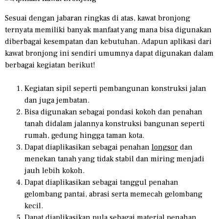
Sesuai dengan jabaran ringkas di atas, kawat bronjong
ternyata memiliki banyak manfaat yang mana bisa digunakan
diberbagai kesempatan dan kebutuhan. Adapun aplikasi dari
kawat bronjong ini sendiri umumnya dapat digunakan dalam
berbagai kegiatan berikut!
Kegiatan sipil seperti pembangunan konstruksi jalan
dan juga jembatan.
Bisa digunakan sebagai pondasi kokoh dan penahan
tanah didalam jalannya konstruksi bangunan seperti
rumah, gedung hingga taman kota.
Dapat diaplikasikan sebagai penahan
longsor
dan
menekan tanah yang tidak stabil dan miring menjadi
jauh lebih kokoh.
Dapat diaplikasikan sebagai tanggul penahan
gelombang pantai, abrasi serta memecah gelombang
kecil.
Dapat diaplikasikan pula sebagai material penahan