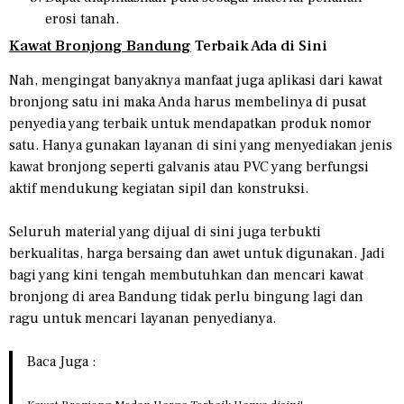
erosi tanah.
Kawat Bronjong Bandung
Terbaik Ada di Sini
Nah, mengingat banyaknya manfaat juga aplikasi dari kawat
bronjong satu ini maka Anda harus membelinya di pusat
penyedia yang terbaik untuk mendapatkan produk nomor
satu. Hanya gunakan layanan di sini yang menyediakan jenis
kawat bronjong seperti galvanis atau PVC yang berfungsi
aktif mendukung kegiatan sipil dan konstruksi.
Seluruh material yang dijual di sini juga terbukti
berkualitas, harga bersaing dan awet untuk digunakan. Jadi
bagi yang kini tengah membutuhkan dan mencari kawat
bronjong di area Bandung tidak perlu bingung lagi dan
ragu untuk mencari layanan penyedianya.
Baca Juga :