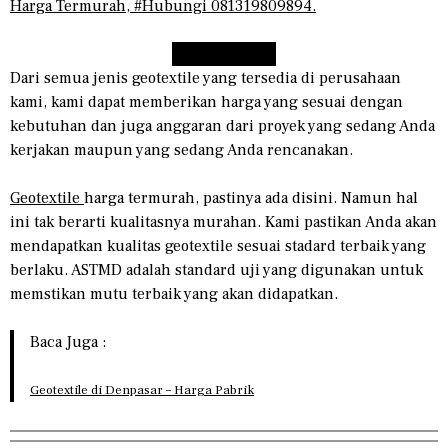
Harga Termurah, #Hubungi 081319809894.
Hubungi Kami
Dari semua jenis geotextile yang tersedia di perusahaan
kami, kami dapat memberikan harga yang sesuai dengan
kebutuhan dan juga anggaran dari proyek yang sedang Anda
kerjakan maupun yang sedang Anda rencanakan.
Geotextile
harga termurah, pastinya ada disini. Namun hal
ini tak berarti kualitasnya murahan. Kami pastikan Anda akan
mendapatkan kualitas geotextile sesuai stadard terbaik yang
berlaku. ASTMD adalah standard uji yang digunakan untuk
memstikan mutu terbaik yang akan didapatkan.
Baca Juga :
Geotextile di Denpasar – Harga Pabrik