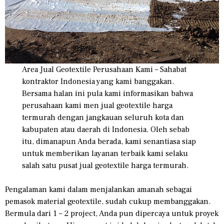
Area Jual Geotextile Perusahaan Kami – Sahabat
kontraktor Indonesia yang kami banggakan.
Bersama halan ini pula kami informasikan bahwa
perusahaan kami men jual geotextile harga
termurah dengan jangkauan seluruh kota dan
kabupaten atau daerah di Indonesia. Oleh sebab
itu, dimanapun Anda berada, kami senantiasa siap
untuk memberikan layanan terbaik kami selaku
salah satu pusat jual geotextile harga termurah.
Pengalaman kami dalam menjalankan amanah sebagai
pemasok material geotextile, sudah cukup membanggakan.
Bermula dari 1 – 2 project, Anda pun dipercaya untuk proyek