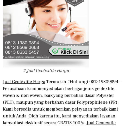
# Jual Geotextile Harga
Jual Geotextile Harga
Termurah #Hubungi 081319809894 –
Perusahaan kami menyediakan berbagai jenis geotextile,
woven & non woven, baik yang berbahan dasar Polyester
(PET), maupun yang berbahan dasar Polyprophilene (PP).
Kami bersedia untuk memberikan pelayanan terbaik kami
untuk Anda. Oleh karena itu, kami menyediakan layanan
konsultasi eksklusif secara GRATIS 100%.
Jual Geotextile