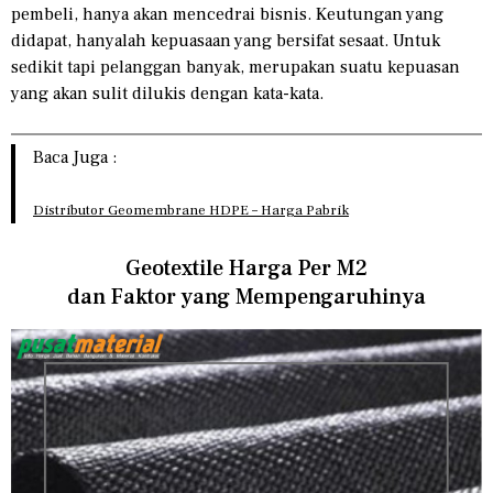
pembeli, hanya akan mencedrai bisnis. Keutungan yang
didapat, hanyalah kepuasaan yang bersifat sesaat. Untuk
sedikit tapi pelanggan banyak, merupakan suatu kepuasan
yang akan sulit dilukis dengan kata-kata.
Baca Juga :
Distributor Geomembrane HDPE – Harga Pabrik
Geotextile Harga Per M2
dan Faktor yang Mempengaruhinya