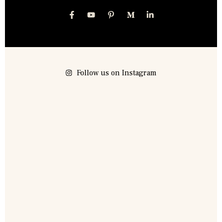
Follow us on Instagram