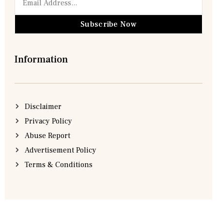
Subscribe Now
Information
Disclaimer
Privacy Policy
Abuse Report
Advertisement Policy
Terms & Conditions