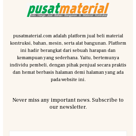
pusatmaterial.com adalah platform jual beli material
kontruksi, bahan, mesin, serta alat bangunan. Platform
ini hadir berangkat dari sebuah harapan dan
kemampuan yang sederhana. Yaitu, bertemunya
individu pembeli, dengan pihak penjual secara praktis
dan hemat berbasis halaman demi halaman yang ada
pada website ini.
Never miss any important news. Subscribe to
our newsletter.