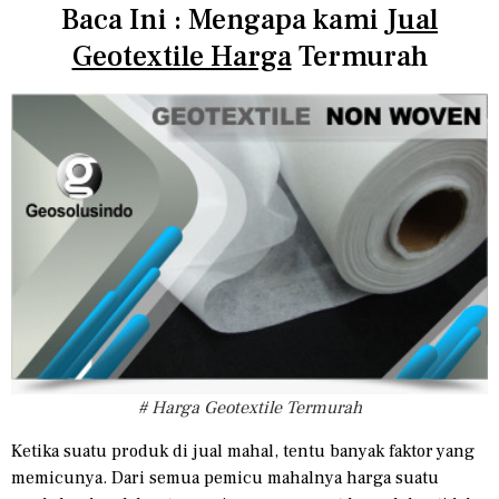
Baca Ini : Mengapa kami
Jual
Geotextile Harga
Termurah
# Harga Geotextile Termurah
Ketika suatu produk di jual mahal, tentu banyak faktor yang
memicunya. Dari semua pemicu mahalnya harga suatu