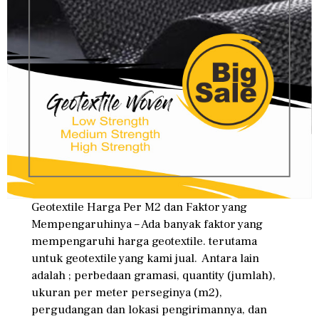
Geotextile Harga Per M2 dan Faktor yang
Mempengaruhinya – Ada banyak faktor yang
mempengaruhi harga geotextile. terutama
untuk geotextile yang kami jual. Antara lain
adalah ; perbedaan gramasi, quantity (jumlah),
ukuran per meter perseginya (m2),
pergudangan dan lokasi pengirimannya, dan