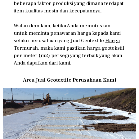
beberapa faktor produksi yang dimana terdapat
item kualitas mesin dan kecepatannya.
Walau demikian, ketika Anda memutuskan
untuk meminta penawaran harga kepada kami
selaku perusahaan yang Jual Geotextile
Harga
Termurah, maka kami pastikan harga geotekstil
per meter (m2) persegi yang terbaik yang akan
Anda dapatkan dari kami.
Area Jual Geotextile Perusahaan Kami