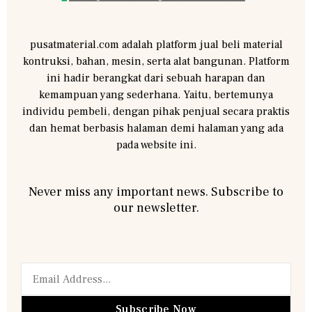
pusatmaterial.com adalah platform jual beli material
kontruksi, bahan, mesin, serta alat bangunan. Platform
ini hadir berangkat dari sebuah harapan dan
kemampuan yang sederhana. Yaitu, bertemunya
individu pembeli, dengan pihak penjual secara praktis
dan hemat berbasis halaman demi halaman yang ada
pada website ini.
Never miss any important news. Subscribe to
our newsletter.
Subscribe Now