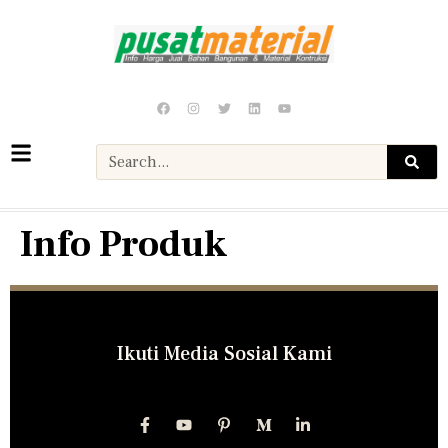
Info Produk
Ikuti Media Sosial Kami