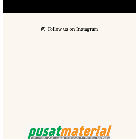
Follow us on Instagram