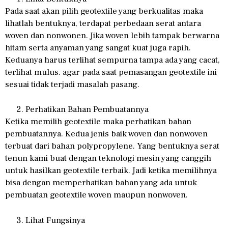
Pada saat akan pilih geotextile yang berkualitas maka
lihatlah bentuknya, terdapat perbedaan serat antara
woven dan nonwonen. Jika woven lebih tampak berwarna
hitam serta anyaman yang sangat kuat juga rapih.
Keduanya harus terlihat sempurna tampa ada yang cacat,
terlihat mulus. agar pada saat pemasangan geotextile ini
sesuai tidak terjadi masalah pasang.
Perhatikan Bahan Pembuatannya
Ketika memilih geotextile maka perhatikan bahan
pembuatannya. Kedua jenis baik woven dan nonwoven
terbuat dari bahan polypropylene. Yang bentuknya serat
tenun kami buat dengan teknologi mesin yang canggih
untuk hasilkan geotextile terbaik. Jadi ketika memilihnya
bisa dengan memperhatikan bahan yang ada untuk
pembuatan geotextile woven maupun nonwoven.
Lihat Fungsinya