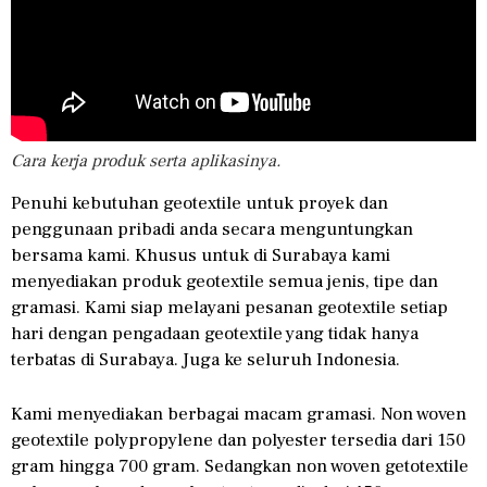
Cara kerja produk serta aplikasinya.
Penuhi kebutuhan geotextile untuk proyek dan
penggunaan pribadi anda secara menguntungkan
bersama kami. Khusus untuk di Surabaya kami
menyediakan produk geotextile semua jenis, tipe dan
gramasi. Kami siap melayani pesanan geotextile setiap
hari dengan pengadaan geotextile yang tidak hanya
terbatas di Surabaya. Juga ke seluruh Indonesia.
Kami menyediakan berbagai macam gramasi. Non woven
geotextile polypropylene dan polyester tersedia dari 150
gram hingga 700 gram. Sedangkan non woven getotextile