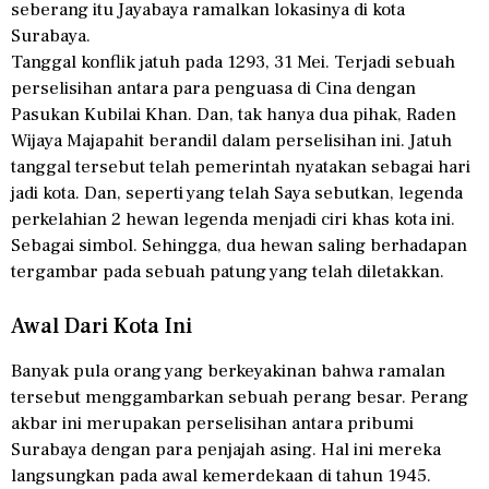
seberang itu Jayabaya ramalkan lokasinya di kota
Surabaya.
Tanggal konflik jatuh pada 1293, 31 Mei. Terjadi sebuah
perselisihan antara para penguasa di Cina dengan
Pasukan Kubilai Khan. Dan, tak hanya dua pihak, Raden
Wijaya Majapahit berandil dalam perselisihan ini. Jatuh
tanggal tersebut telah pemerintah nyatakan sebagai hari
jadi kota. Dan, seperti yang telah Saya sebutkan, legenda
perkelahian 2 hewan legenda menjadi ciri khas kota ini.
Sebagai simbol. Sehingga, dua hewan saling berhadapan
tergambar pada sebuah patung yang telah diletakkan.
Awal Dari Kota Ini
Banyak pula orang yang berkeyakinan bahwa ramalan
tersebut menggambarkan sebuah perang besar. Perang
akbar ini merupakan perselisihan antara pribumi
Surabaya dengan para penjajah asing. Hal ini mereka
langsungkan pada awal kemerdekaan di tahun 1945.