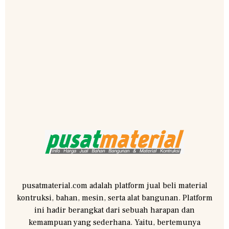
pusatmaterial.com adalah platform jual beli material
kontruksi, bahan, mesin, serta alat bangunan. Platform
ini hadir berangkat dari sebuah harapan dan
kemampuan yang sederhana. Yaitu, bertemunya