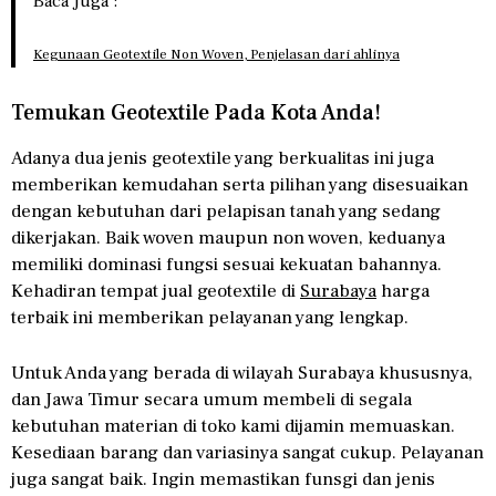
Baca Juga :
Kegunaan Geotextile Non Woven, Penjelasan dari ahlinya
Temukan Geotextile Pada Kota Anda!
Adanya dua jenis geotextile yang berkualitas ini juga
memberikan kemudahan serta pilihan yang disesuaikan
dengan kebutuhan dari pelapisan tanah yang sedang
dikerjakan. Baik woven maupun non woven, keduanya
memiliki dominasi fungsi sesuai kekuatan bahannya.
Kehadiran tempat jual geotextile di
Surabaya
harga
terbaik ini memberikan pelayanan yang lengkap.
Untuk Anda yang berada di wilayah Surabaya khususnya,
dan Jawa Timur secara umum membeli di segala
kebutuhan materian di toko kami dijamin memuaskan.
Kesediaan barang dan variasinya sangat cukup. Pelayanan
juga sangat baik. Ingin memastikan funsgi dan jenis