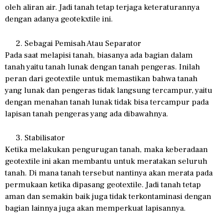
oleh aliran air. Jadi tanah tetap terjaga keteraturannya
dengan adanya geotekxtile ini.
Sebagai Pemisah Atau Separator
Pada saat melapisi tanah, biasanya ada bagian dalam
tanah yaitu tanah lunak dengan tanah pengeras. Inilah
peran dari geotextile untuk memastikan bahwa tanah
yang lunak dan pengeras tidak langsung tercampur, yaitu
dengan menahan tanah lunak tidak bisa tercampur pada
lapisan tanah pengeras yang ada dibawahnya.
Stabilisator
Ketika melakukan pengurugan tanah, maka keberadaan
geotextile ini akan membantu untuk meratakan seluruh
tanah. Di mana tanah tersebut nantinya akan merata pada
permukaan ketika dipasang geotextile. Jadi tanah tetap
aman dan semakin baik juga tidak terkontaminasi dengan
bagian lainnya juga akan memperkuat lapisannya.