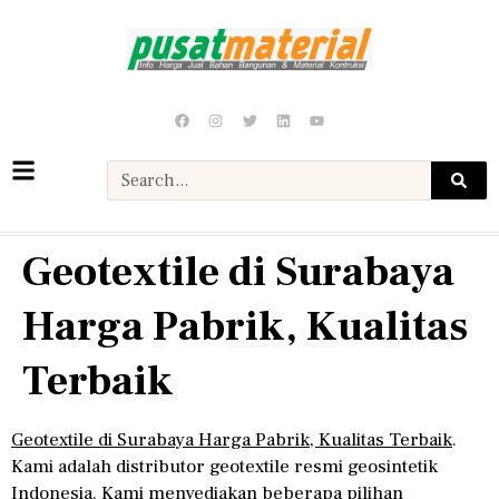
Geotextile di Surabaya
Harga Pabrik, Kualitas
Terbaik
Geotextile di Surabaya Harga Pabrik, Kualitas Terbaik
.
Kami adalah distributor geotextile resmi geosintetik
Indonesia. Kami menyediakan beberapa pilihan