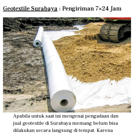
Geotextile Surabaya
: Pengiriman 7×24 Jam
Apabila untuk saat ini mengenai pengadaan dan
jual geotextile di Surabaya memang belum bisa
dilakukan secara langsung di tempat. Karena