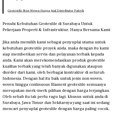
Geotextile Non Woven Harga Jual Distributor Pabrik
Penuhi Kebutuhan Geotextile di Surabaya Untuk
Pekerjaan Properti & Infrastruktur, Hanya Bersama Kami
Jika anda memilih kami sebagai penyuplai utama untuk
kebutuhan geotextile proyek anda, maka dengan itu kami
siap memberikan servis dan pelayanan terbaik kepada
anda. Kami akan merekomendasikan produk geotextile
kualitas terbaik yang telah banyak digunakan ataupun
diorder dari kami, oleh berbagai kontraktor di seluruh
Indonesia. Dengan hal itu baik untuk jenis non woven,
woven hingga continuous filament geotextile semuanya
merupakan merk-merk pilihan dengan harga terjangkau.
Oleh sebab itu tak perlu ragu lagi, khusus untuk anda di
Surabaya, Jawa Timur dan Sekitarnya yang saat ini sedang
mencari penyuplai geotextile dengan harga paling cocok,