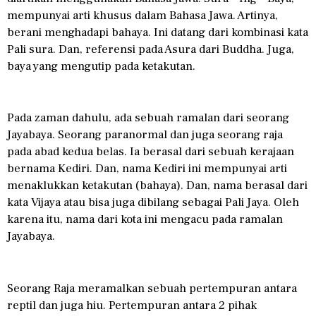
mempunyai arti khusus dalam Bahasa Jawa. Artinya,
berani menghadapi bahaya. Ini datang dari kombinasi kata
Pali sura. Dan, referensi pada Asura dari Buddha. Juga,
baya yang mengutip pada ketakutan.
Pada zaman dahulu, ada sebuah ramalan dari seorang
Jayabaya. Seorang paranormal dan juga seorang raja
pada abad kedua belas. Ia berasal dari sebuah kerajaan
bernama Kediri. Dan, nama Kediri ini mempunyai arti
menaklukkan ketakutan (bahaya). Dan, nama berasal dari
kata Vijaya atau bisa juga dibilang sebagai Pali Jaya. Oleh
karena itu, nama dari kota ini mengacu pada ramalan
Jayabaya.
Seorang Raja meramalkan sebuah pertempuran antara
reptil dan juga hiu. Pertempuran antara 2 pihak