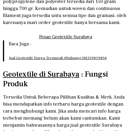
polypropylene dan polyester tersedia dari 150 gram
hingga 700 gr. Kemudian untuk woven dan continuous
filament juga tersedia untu semua tipe dan gramasi, oleh
karenanya mari order geotextile hanya bersama kami.
Pesan Geotextile Surabaya
Baca Juga :
Jual Geotextile Harga Termurah #Hubungi 081319809894
Geotextile di Surabaya
: Fungsi
Produk
Tersedia Untuk Beberapa Piilihan Kualitas & Merk. Anda
bisa mendapatkan info terbaru harga geotextile dengan
cara menghubungi kami. Jika anda mencari info harga
terbebut memang belum akan kami cantumkan. Kami
menjamin bahwasannya harga jual geotextile Surabaya