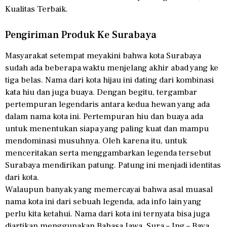
Kualitas Terbaik.
Pengiriman Produk Ke Surabaya
Masyarakat setempat meyakini bahwa kota Surabaya
sudah ada beberapa waktu menjelang akhir abad yang ke
tiga belas. Nama dari kota hijau ini dating dari kombinasi
kata hiu dan juga buaya. Dengan begitu, tergambar
pertempuran legendaris antara kedua hewan yang ada
dalam nama kota ini. Pertempuran hiu dan buaya ada
untuk menentukan siapa yang paling kuat dan mampu
mendominasi musuhnya. Oleh karena itu, untuk
menceritakan serta menggambarkan legenda tersebut
Surabaya mendirikan patung. Patung ini menjadi identitas
dari kota.
Walaupun banyak yang memercayai bahwa asal muasal
nama kota ini dari sebuah legenda, ada info lain yang
perlu kita ketahui. Nama dari kota ini ternyata bisa juga
diartikan menggunakan Bahasa Jawa. Sura – Ing – Baya,