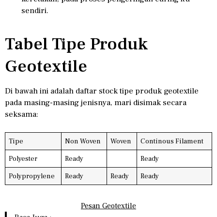
sendiri.
Tabel Tipe Produk
Geotextile
Di bawah ini adalah daftar stock tipe produk geotextile
pada masing-masing jenisnya, mari disimak secara
seksama:
Tipe
Non Woven
Woven
Continous Filament
Polyester
Ready
Ready
Polypropylene
Ready
Ready
Ready
Pesan Geotextile