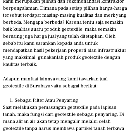
kami merupakan pilihan dan rekomenandasi kontraktor
berpengalaman. Dimana pada setiap pilihan harga-harga
tersebut terdapat masing-masing kualitas dan merk yang
berbeda. Mengapa berbeda? Karena tentu saja semakin
baik kualitas suatu produk geotextile, maka semakin
bersaing juga harga jual yang telah ditetapkan. Oleh
sebab itu kami sarankan kepada anda untuk
mendapatkan hasil pekerjaan properti atau infrastruktur
yang maksimal, gunakanlah produk geotextile dengan
kaulitas terbaik.
Adapun manfaat lainnya yang kami tawarkan jual
geotextile di Surabaya yaitu sebagai berikut:
Sebagai Filter Atau Penyaring
Saat melakukan pemasangan geotextile pada lapisan
tanah, maka fungsi dari geotextile sebagai penyaring. Di
mana aliran air akan tetap mengalir melalui celah
geotextile tanpa harus membawa partikel tanah terbawa