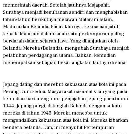
memerintah daerah. Setelah jatuhnya Majapahit,
Surabaya menjadi kesultanan sendiri dan menghabiskan
tahun-tahun berikutnya melawan Mataram Islam,
Madura dan Belanda. Pada akhirnya, kekuasaan jatuh
kepada Mataram dalam salah satu pertempuran paling
berdarah dalam sejarah Jawa. Yang dilanjutkan oleh
Belanda. Mereka (Belanda), mengubah Surabaya menjadi
pelabuhan perdagangan utama. Bahkan, kemudian
menempatkan sebagian besar angkatan lautnya di sana.
Jepang dating dan merebut kekuasaan atas kota ini pada
Perang Duni kedua. Masyarakat nasionalis lah yang pada
kemudian hari mengubur penjajahan Jepang pada tahun
1944. Jepang pergi, datanglah Belanda dengan sekutu
mereka di tahun 1945. Mereka mencoba untuk
mengendalikan kekuasaan atas kota ini. Mereka kibarkan
bendera belanda. Dan, ini menyulut Pertempuran