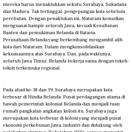
mereka harus menaklukkan sekutu Surabaya, Sukadana
dan Madura. Tak tertinggal, pengepungan kota sebelum
perebutan. Dengan penaklukan ini, Mataram kemudian
menguasai hampir seluruh Jawa, kecuali Kesultanan
Banten dan pemukiman Belanda di Batavia.
Perusahaan Belanda yang berkembang mengambil alih
kota dari Mataram. Dalam mengkonsolidasikan
kekuasaannya atas Surabaya. Dan, pada waktunya,
seluruh Jawa Timur, Belanda bekerja sama dengan tokoh-
tokoh terkemuka regional.
Pada abad ke-18 dan 19, Surabaya merupakan kota
terbesar di Hindia Belanda. Pusat perdagangan utama di
bawah pemerintah kolonial Belanda dan menjadi tuan
rumah pangkalan angkatan koloni itu. Surabaya juga
merupakan kota terbesar di koloni yang menjadi pusat
ekonomi perkebunan Jawa, industri dan didukung oleh