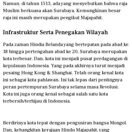
Namun. di tahun 1513, ada yang menyebutkan bahwa raja
Muslim berkuasa akan Surabaya. Kemungkinan besar
raja ini masih merupakan pengikut Majapahit.
Infrastruktur Serta Penegakan Wilayah
Pada zaman Hindia Belanda yang bertepatan pada abad ke
18 hingga pertengahan abad ke 20, Surabaya merupakan
kota terbesar. Dan, kota ini menjadi pusat perdagangan di
kepulauan Indonesia. Yang pada akhirnya turut menjadi
pesaing Hong Kong & Shanghai. Telah orang kenal kota
ini sebagai kota pahlawan. Ini tak lepas dari pentingnya
peran pertempuran Surabaya selama masa Revolusi.
Kota ini juga orang kenal sebagai salah satu kota
terbersih/terhijau di Indonesia.
Berdirinya kota tepat dengan pengusiran bangsa Mongol.
Dan, kebangkitan kerajaan Hindu Majapahit, yang