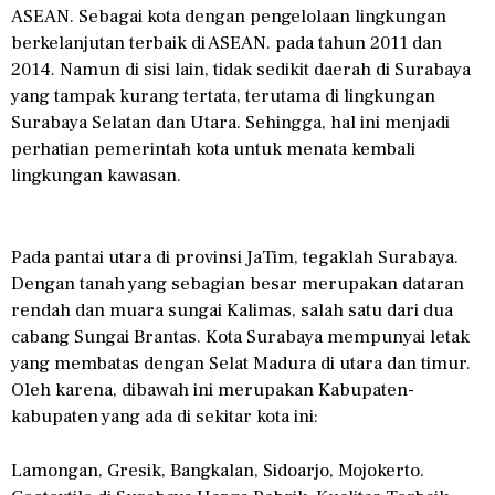
ASEAN. Sebagai kota dengan pengelolaan lingkungan
berkelanjutan terbaik di ASEAN. pada tahun 2011 dan
2014. Namun di sisi lain, tidak sedikit daerah di Surabaya
yang tampak kurang tertata, terutama di lingkungan
Surabaya Selatan dan Utara. Sehingga, hal ini menjadi
perhatian pemerintah kota untuk menata kembali
lingkungan kawasan.
Pada pantai utara di provinsi JaTim, tegaklah Surabaya.
Dengan tanah yang sebagian besar merupakan dataran
rendah dan muara sungai Kalimas, salah satu dari dua
cabang Sungai Brantas. Kota Surabaya mempunyai letak
yang membatas dengan Selat Madura di utara dan timur.
Oleh karena, dibawah ini merupakan Kabupaten-
kabupaten yang ada di sekitar kota ini:
Lamongan, Gresik, Bangkalan, Sidoarjo, Mojokerto.