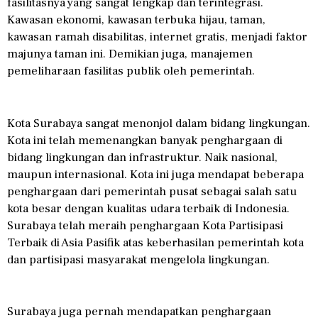
fasilitasnya yang sangat lengkap dan terintegrasi.
Kawasan ekonomi, kawasan terbuka hijau, taman,
kawasan ramah disabilitas, internet gratis, menjadi faktor
majunya taman ini. Demikian juga, manajemen
pemeliharaan fasilitas publik oleh pemerintah.
Kota Surabaya sangat menonjol dalam bidang lingkungan.
Kota ini telah memenangkan banyak penghargaan di
bidang lingkungan dan infrastruktur. Naik nasional,
maupun internasional. Kota ini juga mendapat beberapa
penghargaan dari pemerintah pusat sebagai salah satu
kota besar dengan kualitas udara terbaik di Indonesia.
Surabaya telah meraih penghargaan Kota Partisipasi
Terbaik di Asia Pasifik atas keberhasilan pemerintah kota
dan partisipasi masyarakat mengelola lingkungan.
Surabaya juga pernah mendapatkan penghargaan