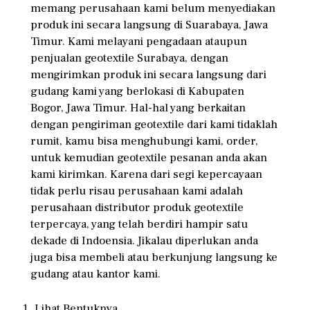
memang perusahaan kami belum menyediakan
produk ini secara langsung di Suarabaya, Jawa
Timur. Kami melayani pengadaan ataupun
penjualan geotextile Surabaya, dengan
mengirimkan produk ini secara langsung dari
gudang kami yang berlokasi di Kabupaten
Bogor, Jawa Timur. Hal-hal yang berkaitan
dengan pengiriman geotextile dari kami tidaklah
rumit, kamu bisa menghubungi kami, order,
untuk kemudian geotextile pesanan anda akan
kami kirimkan. Karena dari segi kepercayaan
tidak perlu risau perusahaan kami adalah
perusahaan distributor produk geotextile
terpercaya, yang telah berdiri hampir satu
dekade di Indoensia. Jikalau diperlukan anda
juga bisa membeli atau berkunjung langsung ke
gudang atau kantor kami.
Lihat Bentuknya