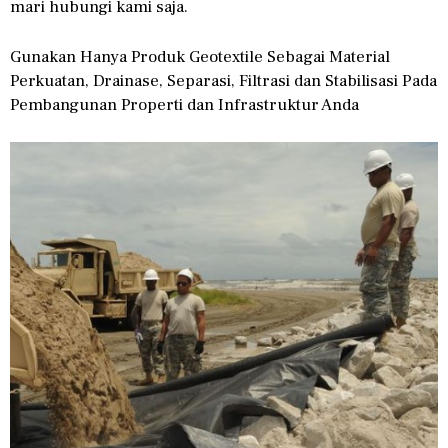
mari hubungi kami saja.
Gunakan Hanya Produk Geotextile Sebagai Material
Perkuatan, Drainase, Separasi, Filtrasi dan Stabilisasi Pada
Pembangunan Properti dan Infrastruktur Anda