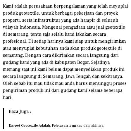
Kami adalah perusahaan berpengalaman yang telah meyuplai
produk geotextile, untuk berbagai pekerjaan dan proyek
properti, serta infrastruktur yang ada hampir di seluruh
wilayah Indonesia. Mengenai pengadaan atau jual geotextile
di semarang, tentu saja selalu kami lakukan secara
profesional. Di setiap harinya kami siap untuk mengirimkan
atau menyuplai kebutuhan anda akan produk geotextile di
semarang. Dengan cara dikirimkan secara langsung dari
gudang kami yang ada di kabupaten Bogor. Sejatinya
memang saat ini kami belum dapat menyediakan produk ini
secara langsung di Semarang, Jawa Tengah dan sekitranya.
Oleh sebab itu mau tidak mau anda harus menunggu proses
pengiriman produk ini dari gudang kami selama beberapa
hari.
Baca Juga :
Karpet Geotextile Adalah, Pejelasan lengkap dari ahlinya