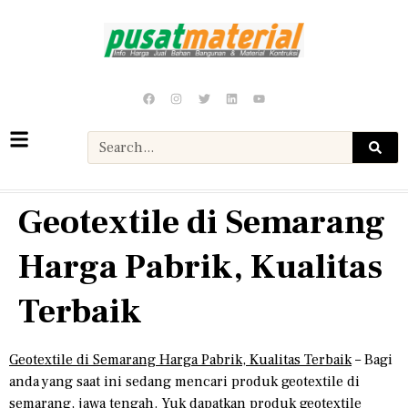
Geotextile di Semarang
Harga Pabrik, Kualitas
Terbaik
Geotextile di Semarang Harga Pabrik, Kualitas Terbaik
– Bagi
anda yang saat ini sedang mencari produk geotextile di
semarang, jawa tengah. Yuk dapatkan produk geotextile