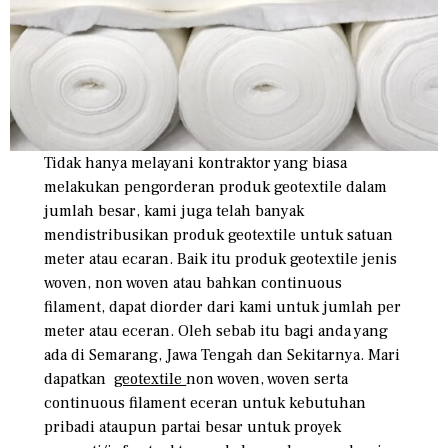
Tidak hanya melayani kontraktor yang biasa
melakukan pengorderan produk geotextile dalam
jumlah besar, kami juga telah banyak
mendistribusikan produk geotextile untuk satuan
meter atau ecaran. Baik itu produk geotextile jenis
woven, non woven atau bahkan continuous
filament, dapat diorder dari kami untuk jumlah per
meter atau eceran. Oleh sebab itu bagi anda yang
ada di Semarang, Jawa Tengah dan Sekitarnya. Mari
dapatkan
geotextile
non woven, woven serta
continuous filament eceran untuk kebutuhan
pribadi ataupun partai besar untuk proyek