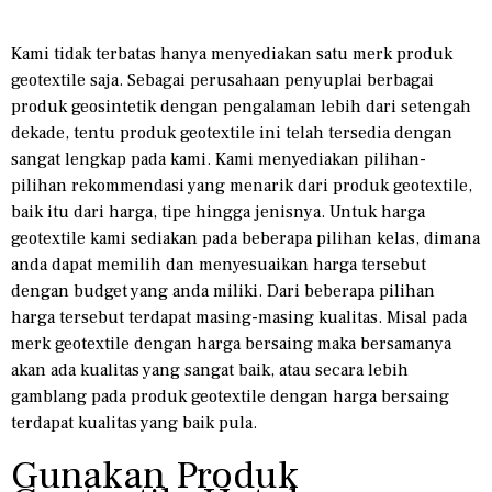
Kami tidak terbatas hanya menyediakan satu merk produk
geotextile saja. Sebagai perusahaan penyuplai berbagai
produk geosintetik dengan pengalaman lebih dari setengah
dekade, tentu produk geotextile ini telah tersedia dengan
sangat lengkap pada kami. Kami menyediakan pilihan-
pilihan rekommendasi yang menarik dari produk geotextile,
baik itu dari harga, tipe hingga jenisnya. Untuk harga
geotextile kami sediakan pada beberapa pilihan kelas, dimana
anda dapat memilih dan menyesuaikan harga tersebut
dengan budget yang anda miliki. Dari beberapa pilihan
harga tersebut terdapat masing-masing kualitas. Misal pada
merk geotextile dengan harga bersaing maka bersamanya
akan ada kualitas yang sangat baik, atau secara lebih
gamblang pada produk geotextile dengan harga bersaing
terdapat kualitas yang baik pula.
Gunakan Produk