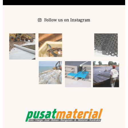
Follow us on Instagram