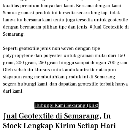
kualitas premium hanya dari kami. Bersama dengan kami
Semua gramasi produk ini tersedia secara lengkap, tidak
hanya itu bersama kami tentu juga tersedia untuk geotextile
dengan bermacam pilihan tipe dan jenis. #
Jual Geotextile di
Semarang
.
Seperti geotextile jenis non woven dengan tipe
polypropylene dan polyester untuk gramasi mulai dari 150
gram, 200 gram, 250 gram hingga sampai dengan 700 gram.
Oleh sebab itu khusus untuk anda kontraktor ataupun
siapapun yang membutuhkan produk ini di Semarang,
segera hubungi kami, dan dapatkan geotextile terbaik hanya
dari kami.
Hubungi Kami Sekarang (Klik)
Jual Geotextile di Semarang
, In
Stock Lengkap Kirim Setiap Hari