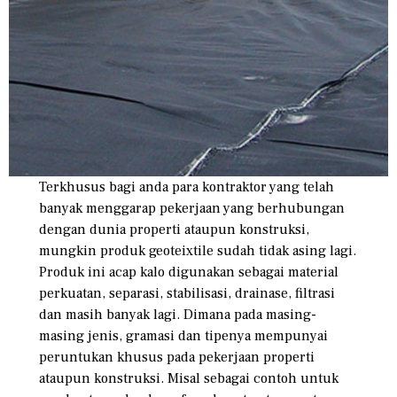
Terkhusus bagi anda para kontraktor yang telah
banyak menggarap pekerjaan yang berhubungan
dengan dunia properti ataupun konstruksi,
mungkin produk geoteixtile sudah tidak asing lagi.
Produk ini acap kalo digunakan sebagai material
perkuatan, separasi, stabilisasi, drainase, filtrasi
dan masih banyak lagi. Dimana pada masing-
masing jenis, gramasi dan tipenya mempunyai
peruntukan khusus pada pekerjaan properti
ataupun konstruksi. Misal sebagai contoh untuk