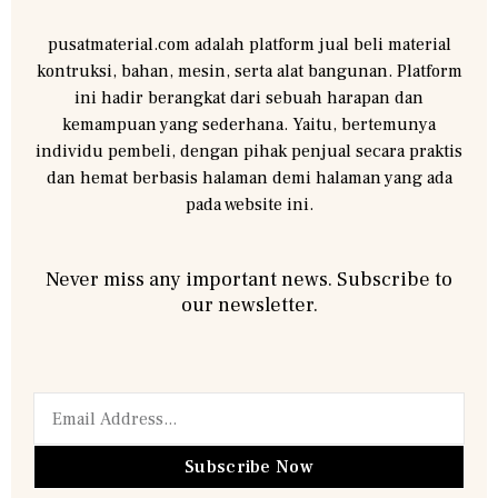
pusatmaterial.com adalah platform jual beli material
kontruksi, bahan, mesin, serta alat bangunan. Platform
ini hadir berangkat dari sebuah harapan dan
kemampuan yang sederhana. Yaitu, bertemunya
individu pembeli, dengan pihak penjual secara praktis
dan hemat berbasis halaman demi halaman yang ada
pada website ini.
Never miss any important news. Subscribe to
our newsletter.
Subscribe Now