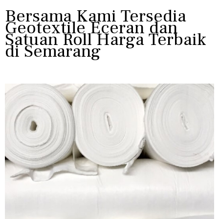
Bersama Kami Tersedia
Geotextile Eceran dan
Satuan Roll Harga Terbaik
di Semarang