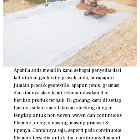
Apabila anda memilih kami sebagai penyedia dari
kebutuhan geotextile proyek anda, berapapun
jumlah produk geotextile, apapun jenis, gramasi
dan tipenya akan kami rekomendasikan dan
berikan produk terbaik. Di gudang kami di setiap
harinya selalu kami lakukan stocking dengan
lengkap untuk non woven, woven dan continuous
filament, dengan masing-masing gramasi &
tipenya. Contohnya saja, seperti pada continuous
filament tersedia untuk tipe continuous filament