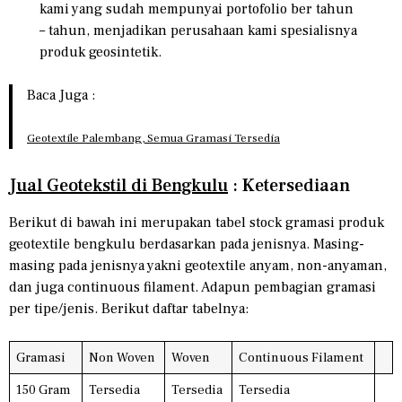
kami yang sudah mempunyai portofolio ber tahun
– tahun, menjadikan perusahaan kami spesialisnya
produk geosintetik.
Baca Juga :
Geotextile Palembang, Semua Gramasi Tersedia
Jual Geotekstil di Bengkulu
: Ketersediaan
Berikut di bawah ini merupakan tabel stock gramasi produk
geotextile bengkulu berdasarkan pada jenisnya. Masing-
masing pada jenisnya yakni geotextile anyam, non-anyaman,
dan juga continuous filament. Adapun pembagian gramasi
per tipe/jenis. Berikut daftar tabelnya:
Gramasi
Non Woven
Woven
Continuous Filament
150 Gram
Tersedia
Tersedia
Tersedia