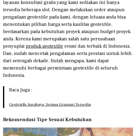
layanan konsultasi gratis yang kami sediakan ini hanya
tersedia beberapa slot. Dengan melakukan order ataupun
pengadaan geotextile pada kami, dengan leluasa anda bisa
menentukan pilihan harga serta kaulitas geotextile,
berdasarkan pada kebutuhan proyek ataupun budget proyek
anda. Kerena kami merupakan salah satu perusahaan
penyuplai
produk geotextile
resmi dan terbaik di Indonesia.
Dan, sudah mencetak pengalaman serta prestasi untuk lebih
dari setengah dekade. Itulah mengapa, kami dapat
memenuhi berbagai permintaan geotextile di seluruh
Indonesia.
Baca Juga :
Geotextile Surabaya, Semua Gramasi Tersedia
Rekomendasi Tipe Sesuai Kebutuhan