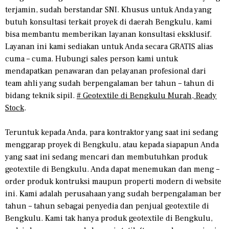
terjamin, sudah berstandar SNI. Khusus untuk Anda yang
butuh konsultasi terkait proyek di daerah Bengkulu, kami
bisa membantu memberikan layanan konsultasi eksklusif.
Layanan ini kami sediakan untuk Anda secara GRATIS alias
cuma – cuma. Hubungi sales person kami untuk
mendapatkan penawaran dan pelayanan profesional dari
team ahli yang sudah berpengalaman ber tahun – tahun di
bidang teknik sipil.
# Geotextile di Bengkulu Murah, Ready
Stock
.
Teruntuk kepada Anda, para kontraktor yang saat ini sedang
menggarap proyek di Bengkulu, atau kepada siapapun Anda
yang saat ini sedang mencari dan membutuhkan produk
geotextile di Bengkulu. Anda dapat menemukan dan meng –
order produk kontruksi maupun properti modern di website
ini. Kami adalah perusahaan yang sudah berpengalaman ber
tahun – tahun sebagai penyedia dan penjual geotextile di
Bengkulu. Kami tak hanya produk geotextile di Bengkulu,