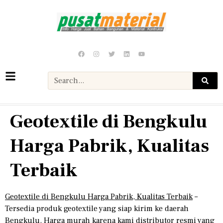
Geotextile di Bengkulu
Harga Pabrik, Kualitas
Terbaik
Geotextile di Bengkulu Harga Pabrik, Kualitas Terbaik
–
Tersedia produk geotextile yang siap kirim ke daerah
Bengkulu. Harga murah karena kami distributor resmi yang