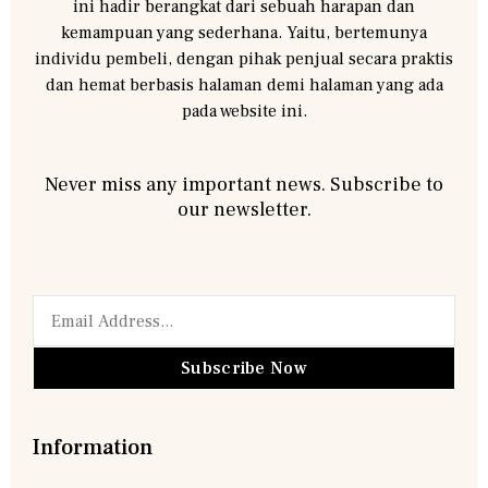
ini hadir berangkat dari sebuah harapan dan
kemampuan yang sederhana. Yaitu, bertemunya
individu pembeli, dengan pihak penjual secara praktis
dan hemat berbasis halaman demi halaman yang ada
pada website ini.
Never miss any important news. Subscribe to
our newsletter.
Subscribe Now
Information