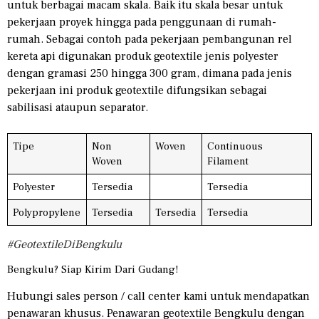
untuk berbagai macam skala. Baik itu skala besar untuk
pekerjaan proyek hingga pada penggunaan di rumah-
rumah. Sebagai contoh pada pekerjaan pembangunan rel
kereta api digunakan produk geotextile jenis polyester
dengan gramasi 250 hingga 300 gram, dimana pada jenis
pekerjaan ini produk geotextile difungsikan sebagai
sabilisasi ataupun separator.
Tipe
Non
Woven
Continuous
Woven
Filament
Polyester
Tersedia
Tersedia
Polypropylene
Tersedia
Tersedia
Tersedia
#GeotextileDiBengkulu
Bengkulu? Siap Kirim Dari Gudang!
Hubungi sales person / call center kami untuk mendapatkan
penawaran khusus. Penawaran geotextile Bengkulu dengan