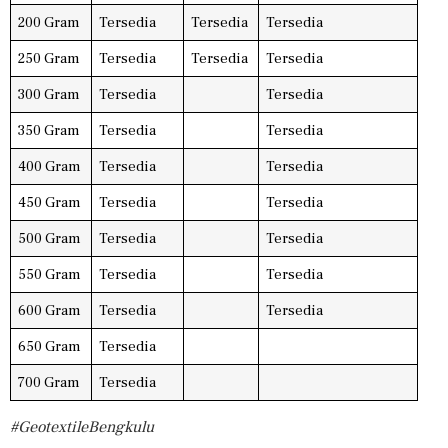
200 Gram
Tersedia
Tersedia
Tersedia
250 Gram
Tersedia
Tersedia
Tersedia
300 Gram
Tersedia
Tersedia
350 Gram
Tersedia
Tersedia
400 Gram
Tersedia
Tersedia
450 Gram
Tersedia
Tersedia
500 Gram
Tersedia
Tersedia
550 Gram
Tersedia
Tersedia
600 Gram
Tersedia
Tersedia
650 Gram
Tersedia
700 Gram
Tersedia
#GeotextileBengkulu