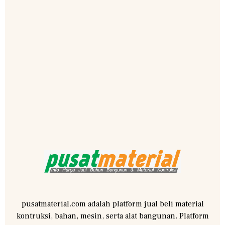
pusatmaterial.com adalah platform jual beli material
kontruksi, bahan, mesin, serta alat bangunan. Platform