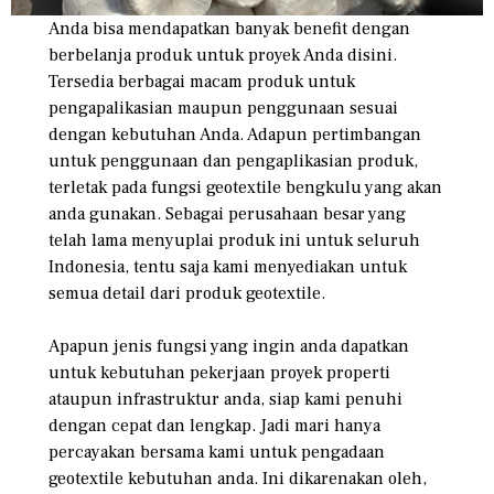
Anda bisa mendapatkan banyak benefit dengan
berbelanja produk untuk proyek Anda disini.
Tersedia berbagai macam produk untuk
pengapalikasian maupun penggunaan sesuai
dengan kebutuhan Anda. Adapun pertimbangan
untuk penggunaan dan pengaplikasian produk,
terletak pada fungsi geotextile bengkulu yang akan
anda gunakan. Sebagai perusahaan besar yang
telah lama menyuplai produk ini untuk seluruh
Indonesia, tentu saja kami menyediakan untuk
semua detail dari produk geotextile.
Apapun jenis fungsi yang ingin anda dapatkan
untuk kebutuhan pekerjaan proyek properti
ataupun infrastruktur anda, siap kami penuhi
dengan cepat dan lengkap. Jadi mari hanya
percayakan bersama kami untuk pengadaan
geotextile kebutuhan anda. Ini dikarenakan oleh,