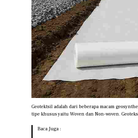
Geotektsil adalah dari beberapa macam geosynthe
tipe khusus yaitu Woven dan Non-woven. Geotekst
Baca Juga :