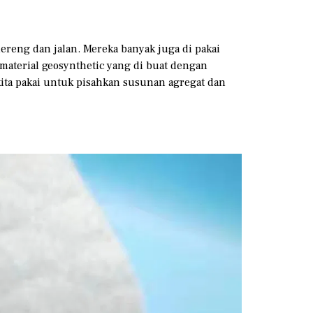
reng dan jalan. Mereka banyak juga di pakai
 material geosynthetic yang di buat dengan
kita pakai untuk pisahkan susunan agregat dan