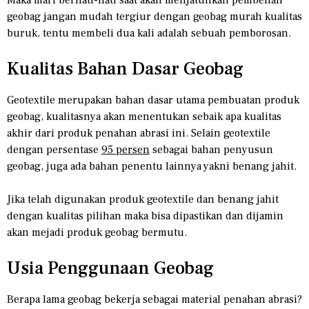
geobag jangan mudah tergiur dengan geobag murah kualitas
buruk, tentu membeli dua kali adalah sebuah pemborosan.
Kualitas Bahan Dasar Geobag
Geotextile merupakan bahan dasar utama pembuatan produk
geobag, kualitasnya akan menentukan sebaik apa kualitas
akhir dari produk penahan abrasi ini. Selain geotextile
dengan persentase
95 persen
sebagai bahan penyusun
geobag, juga ada bahan penentu lainnya yakni benang jahit.
Jika telah digunakan produk geotextile dan benang jahit
dengan kualitas pilihan maka bisa dipastikan dan dijamin
akan mejadi produk geobag bermutu.
Usia Penggunaan Geobag
Berapa lama geobag bekerja sebagai material penahan abrasi?