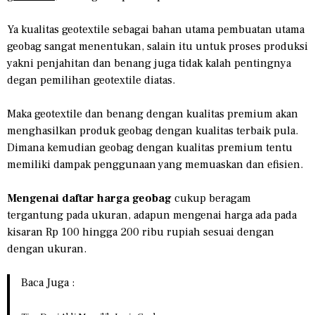
Ya kualitas geotextile sebagai bahan utama pembuatan utama
geobag sangat menentukan, salain itu untuk proses produksi
yakni penjahitan dan benang juga tidak kalah pentingnya
degan pemilihan geotextile diatas.
Maka geotextile dan benang dengan kualitas premium akan
menghasilkan produk geobag dengan kualitas terbaik pula.
Dimana kemudian geobag dengan kualitas premium tentu
memiliki dampak penggunaan yang memuaskan dan efisien.
Mengenai daftar harga geobag
cukup beragam
tergantung pada ukuran, adapun mengenai harga ada pada
kisaran Rp 100 hingga 200 ribu rupiah sesuai dengan
dengan ukuran.
Baca Juga :