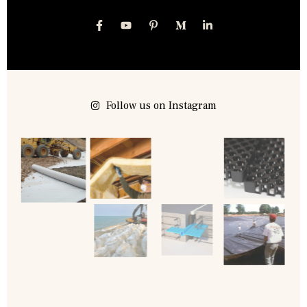
Follow us on Instagram