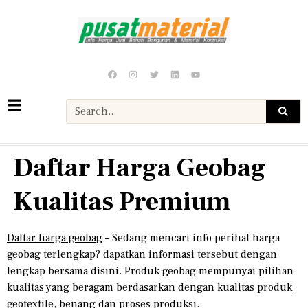
Daftar Harga Geobag
Kualitas Premium
Daftar harga geobag
– Sedang mencari info perihal harga
geobag terlengkap? dapatkan informasi tersebut dengan
lengkap bersama disini. Produk geobag mempunyai pilihan
kualitas yang beragam berdasarkan dengan kualitas
produk
geotextile
, benang dan proses produksi.