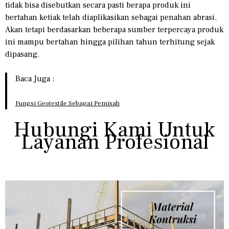
tidak bisa disebutkan secara pasti berapa produk ini
bertahan ketiak telah diaplikasikan sebagai penahan abrasi.
Akan tetapi berdasarkan beberapa sumber terpercaya produk
ini mampu bertahan hingga pilihan tahun terhitung sejak
dipasang.
Baca Juga :
Fungsi Geotextile Sebagai Pemisah
Hubungi Kami Untuk
Layanan Profesional