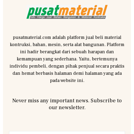
pusatmaterial.com adalah platform jual beli material
kontruksi, bahan, mesin, serta alat bangunan. Platform
ini hadir berangkat dari sebuah harapan dan
kemampuan yang sederhana. Yaitu, bertemunya
individu pembeli, dengan pihak penjual secara praktis
dan hemat berbasis halaman demi halaman yang ada
pada website ini.
Never miss any important news. Subscribe to
our newsletter.