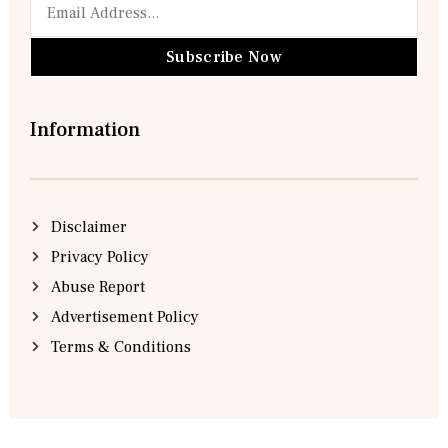
Subscribe Now
Information
Disclaimer
Privacy Policy
Abuse Report
Advertisement Policy
Terms & Conditions