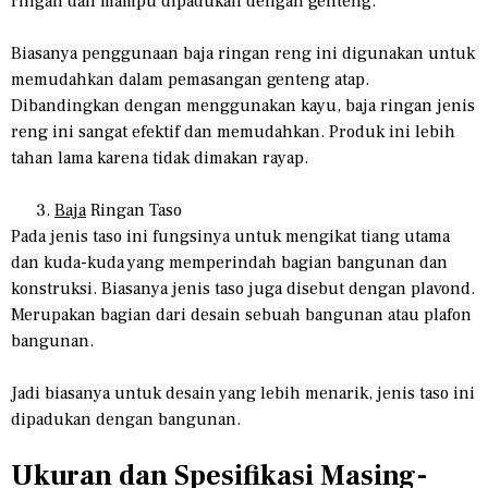
ringan dan mampu dipadukan dengan genteng.
Biasanya penggunaan baja ringan reng ini digunakan untuk
memudahkan dalam pemasangan genteng atap.
Dibandingkan dengan menggunakan kayu, baja ringan jenis
reng ini sangat efektif dan memudahkan. Produk ini lebih
tahan lama karena tidak dimakan rayap.
Baja
Ringan Taso
Pada jenis taso ini fungsinya untuk mengikat tiang utama
dan kuda-kuda yang memperindah bagian bangunan dan
konstruksi. Biasanya jenis taso juga disebut dengan plavond.
Merupakan bagian dari desain sebuah bangunan atau plafon
bangunan.
Jadi biasanya untuk desain yang lebih menarik, jenis taso ini
dipadukan dengan bangunan.
Ukuran dan Spesifikasi Masing-