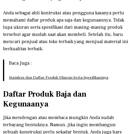
Anda sebagai ahli kontruksi atau pengguna kasanya perlu
memahami daftar produk apa saja dan kegunaannya. Tidak
lupa ukuran serta spesifikasi dari masing-masing produk
tersebut agar mudah saat akan membeli. Setelah itu, baru
mencari penjual atau toko terbaik yang menjual material ini
berkualitas terbaik.
Baca Juga :
Stainless dan Daftar Produk Ukuran Serta Spesifikasinya
Daftar Produk Baja dan
Kegunaanya
Jika mendengan atau membaca mungkin Anda sudah
terbayang bentuknya. Namun, jika ingin membangun
sebuah konstruksi perlu sekadar bentuk. Anda juga hars