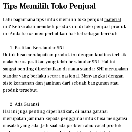
Tips Memilih Toko Penjual
Lalu bagaimana tips untuk memilih toko penjual
material
ini? Ketika akan membeli produk ini di toko penjual produk
ini Anda harus memperhatikan hal-hal sebagai berikut:
Pastikan Berstandar SNI
Untuk bisa mendapatkan produk ini dengan kualitas terbaik,
maka harus pastikan yang telah berstandar SNI. Hal ini
sangat penting diperhatikan di mana standar SNI merupakan
standar yang berlaku secara nasional. Menyangkut dengan
siste keamanan dan jaminan dari sebuah bangunan atau
produk tersebut.
Ada Garansi
Hal ini juga penting diperhatikan, di mana garansi
merupakan jaminan kepada pengguna untuk bisa mengatasi
masalah yang ada. Jadi saat ada problem atau cacat produk,