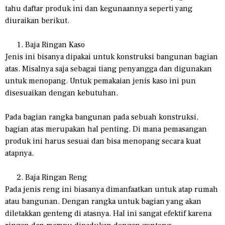
tahu daftar produk ini dan kegunaannya seperti yang
diuraikan berikut.
Baja Ringan Kaso
Jenis ini bisanya dipakai untuk konstruksi bangunan bagian
atas. Misalnya saja sebagai tiang penyangga dan digunakan
untuk menopang. Untuk pemakaian jenis kaso ini pun
disesuaikan dengan kebutuhan.
Pada bagian rangka bangunan pada sebuah konstruksi,
bagian atas merupakan hal penting. Di mana pemasangan
produk ini harus sesuai dan bisa menopang secara kuat
atapnya.
Baja Ringan Reng
Pada jenis reng ini biasanya dimanfaatkan untuk atap rumah
atau bangunan. Dengan rangka untuk bagian yang akan
diletakkan genteng di atasnya. Hal ini sangat efektif karena