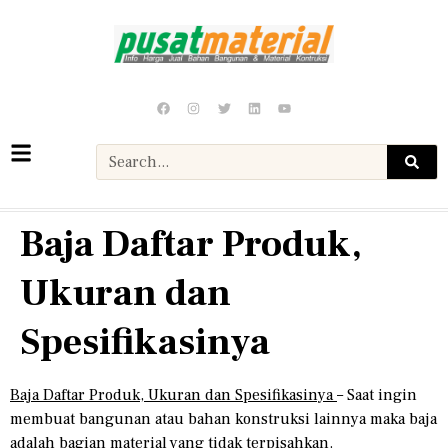
Baja Daftar Produk,
Ukuran dan
Spesifikasinya
Baja Daftar Produk, Ukuran dan Spesifikasinya
– Saat ingin
membuat bangunan atau bahan konstruksi lainnya maka baja
adalah bagian material yang tidak terpisahkan.