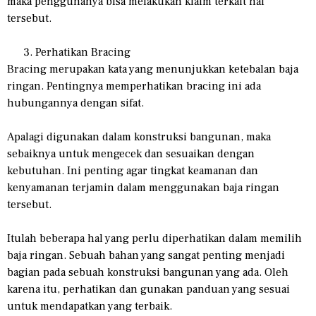
maka penggunanya bisa melakukan klaim terkait hal
tersebut.
Perhatikan Bracing
Bracing merupakan kata yang menunjukkan ketebalan baja
ringan. Pentingnya memperhatikan bracing ini ada
hubungannya dengan sifat.
Apalagi digunakan dalam konstruksi bangunan, maka
sebaiknya untuk mengecek dan sesuaikan dengan
kebutuhan. Ini penting agar tingkat keamanan dan
kenyamanan terjamin dalam menggunakan baja ringan
tersebut.
Itulah beberapa hal yang perlu diperhatikan dalam memilih
baja ringan. Sebuah bahan yang sangat penting menjadi
bagian pada sebuah konstruksi bangunan yang ada. Oleh
karena itu, perhatikan dan gunakan panduan yang sesuai
untuk mendapatkan yang terbaik.