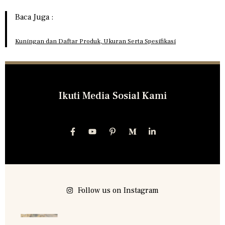
Baca Juga :
Kuningan dan Daftar Produk, Ukuran Serta Spesifikasi
Ikuti Media Sosial Kami
Follow us on Instagram