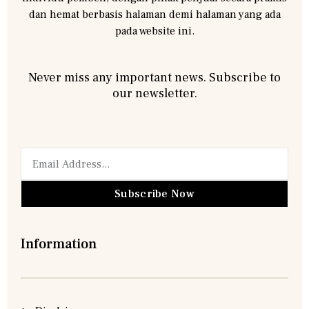
dan hemat berbasis halaman demi halaman yang ada
pada website ini.
Never miss any important news. Subscribe to
our newsletter.
Subscribe Now
Information