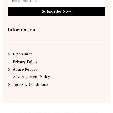
Subscribe Now
Information
Disclaimer
Privacy Policy
Abuse Report
Advertisement Policy
Terms & Conditions