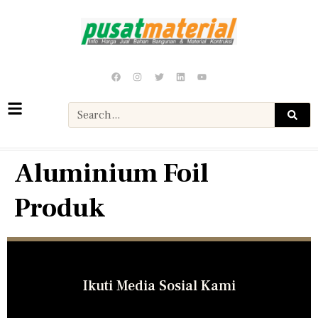
Aluminium Foil
Produk
Ikuti Media Sosial Kami