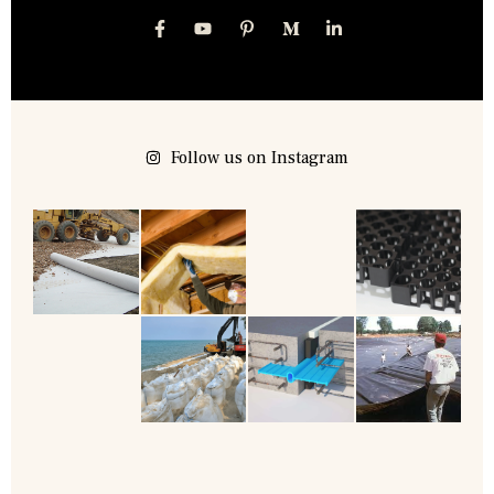
Follow us on Instagram