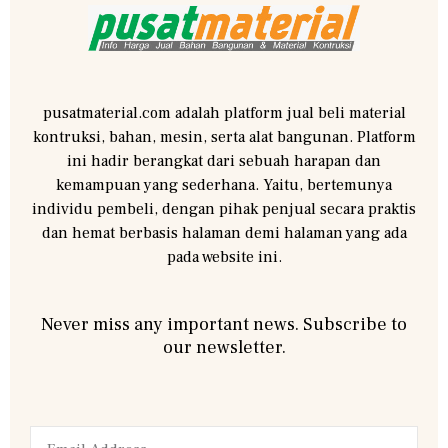
pusatmaterial.com adalah platform jual beli material
kontruksi, bahan, mesin, serta alat bangunan. Platform
ini hadir berangkat dari sebuah harapan dan
kemampuan yang sederhana. Yaitu, bertemunya
individu pembeli, dengan pihak penjual secara praktis
dan hemat berbasis halaman demi halaman yang ada
pada website ini.
Never miss any important news. Subscribe to
our newsletter.